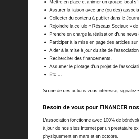
Mettre en place et animer un groupe local s
Assurer la liaison avec une (ou des) associat
Collecter du contenu à publier dans le Journ
Rejoindre la cellule « Réseaux Sociaux » de 
Prendre en charge la réalisation d’une newsle
Participer à la mise en page des articles sur
Aider à la mise à jour du site de l’associat
Rechercher des financements.
Assumer le pilotage d’un projet de l’associa
Etc …
Si une de ces actions vous intéresse, signalez
Besoin de vous pour FINANCER nos
L’association fonctionne avec 100% de bénévolat
à jour de nos sites internet par un prestataire e
physiquement en mars et en octobre.