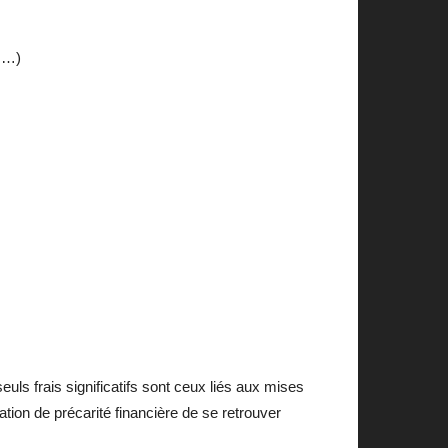
, …)
ls frais significatifs sont ceux liés aux mises
ation de précarité financière de se retrouver