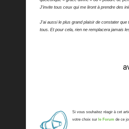
J’invite tous ceux qui me liront à prendre des in
J’ai aussi le plus grand plaisir de constater que
tous. Et pour cela, rien ne remplacera jamais l
a
Si vous souhaitez réagir à cet art
votre choix sur
le Forum
de ce jo