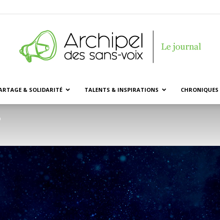
ARTAGE & SOLIDARITÉ
TALENTS & INSPIRATIONS
CHRONIQUES 
Archipel
9
des