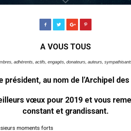
A VOUS TOUS
bres, adhérents, actifs, engagés, donateurs, auteurs, sympathisan
e président, au nom de l’Archipel de
illeurs vœux pour 2019 et vous reme
constant et grandissant.
sieurs moments forts