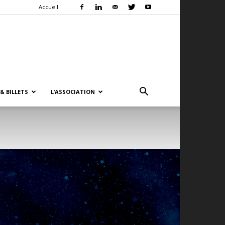
Accueil
& BILLETS
L’ASSOCIATION