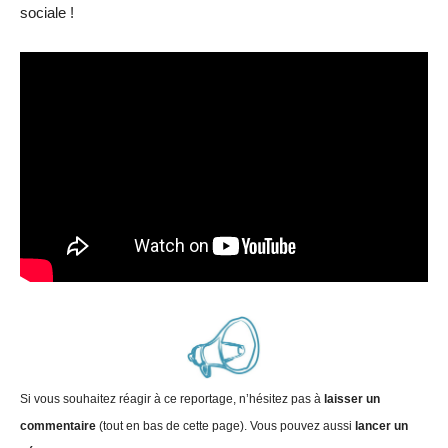
sociale !
Si vous souhaitez réagir à ce reportage, n’hésitez pas à
laisser un
commentaire
(tout en bas de cette page). Vous pouvez aussi
lancer un