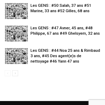
Les GENS : #50 Salah, 37 ans #51
Marine, 33 ans #52 Gilles, 68 ans
Les GENS : #47 Avner, 45 ans, #48
Philippe, 67 ans #49 Ghelsyem, 32 ans
Les GENS : #44 Noa 25 ans & Rimbaud
3 ans, #45 Des agent(e)s de
nettoyage #46 Yann 47 ans