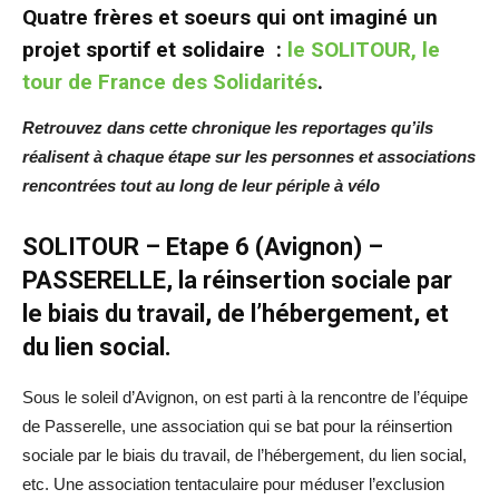
Quatre frères et soeurs qui ont imaginé un
projet sportif et solidaire :
le SOLITOUR, le
tour de France des Solidarités
.
Retrouvez dans cette chronique les reportages qu’ils
réalisent à chaque étape sur les personnes et associations
rencontrées tout au long de leur périple à vélo
SOLITOUR – Etape 6 (Avignon) –
PASSERELLE, la réinsertion sociale par
le biais du travail, de l’hébergement, et
du lien social.
Sous le soleil d’Avignon, on est parti à la rencontre de l’équipe
de Passerelle, une association qui se bat pour la réinsertion
sociale par le biais du travail, de l’hébergement, du lien social,
etc. Une association tentaculaire pour méduser l’exclusion