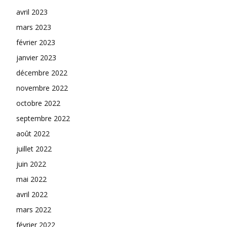
avril 2023
mars 2023
février 2023
janvier 2023
décembre 2022
novembre 2022
octobre 2022
septembre 2022
août 2022
juillet 2022
juin 2022
mai 2022
avril 2022
mars 2022
février 2022