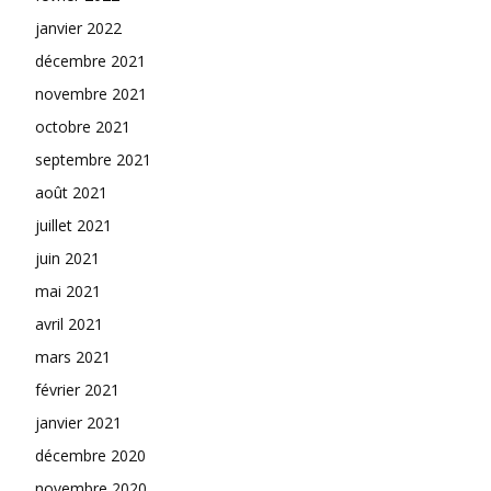
janvier 2022
décembre 2021
novembre 2021
octobre 2021
septembre 2021
août 2021
juillet 2021
juin 2021
mai 2021
avril 2021
mars 2021
février 2021
janvier 2021
décembre 2020
novembre 2020