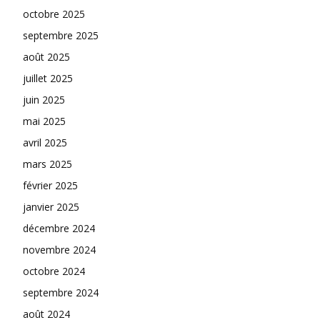
octobre 2025
septembre 2025
août 2025
juillet 2025
juin 2025
mai 2025
avril 2025
mars 2025
février 2025
janvier 2025
décembre 2024
novembre 2024
octobre 2024
septembre 2024
août 2024