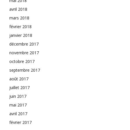
mai 2018
avril 2018
mars 2018
février 2018
janvier 2018
décembre 2017
novembre 2017
octobre 2017
septembre 2017
août 2017
juillet 2017
juin 2017
mai 2017
avril 2017
février 2017