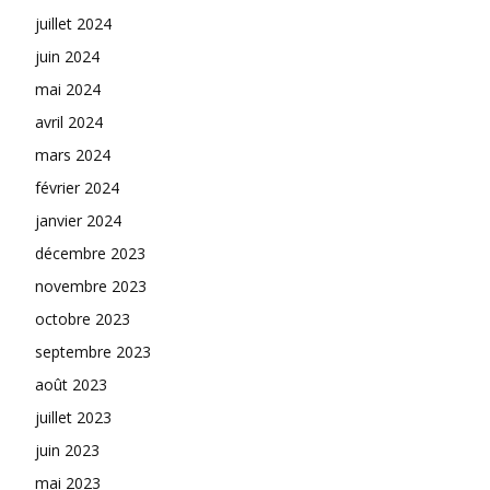
juillet 2024
juin 2024
mai 2024
avril 2024
mars 2024
février 2024
janvier 2024
décembre 2023
novembre 2023
octobre 2023
septembre 2023
août 2023
juillet 2023
juin 2023
mai 2023