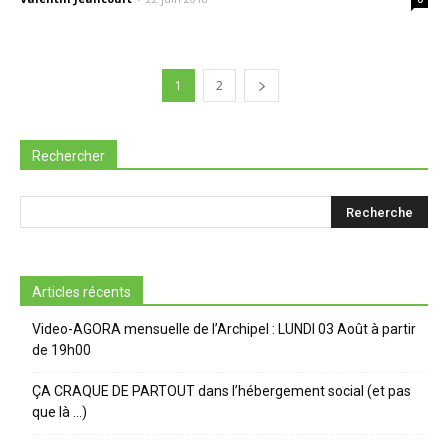
1
2
Rechercher
Articles récents
Video-AGORA mensuelle de l’Archipel : LUNDI 03 Août à partir
de 19h00
ÇA CRAQUE DE PARTOUT dans l’hébergement social (et pas
que là …)