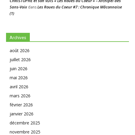
CHRISTOPHE et son VDIS « Les Roues du Coeur » – Archipel des
Sans-Voix
Les Roues du Coeur #7 : Chronique Mâconnaise
dans
(1)
Archives
août 2026
juillet 2026
juin 2026
mai 2026
avril 2026
mars 2026
février 2026
janvier 2026
décembre 2025
novembre 2025