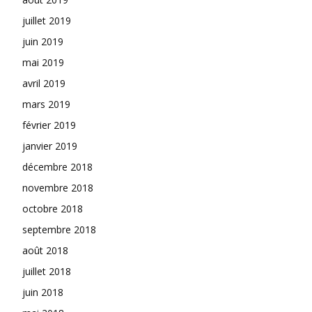
juillet 2019
juin 2019
mai 2019
avril 2019
mars 2019
février 2019
janvier 2019
décembre 2018
novembre 2018
octobre 2018
septembre 2018
août 2018
juillet 2018
juin 2018