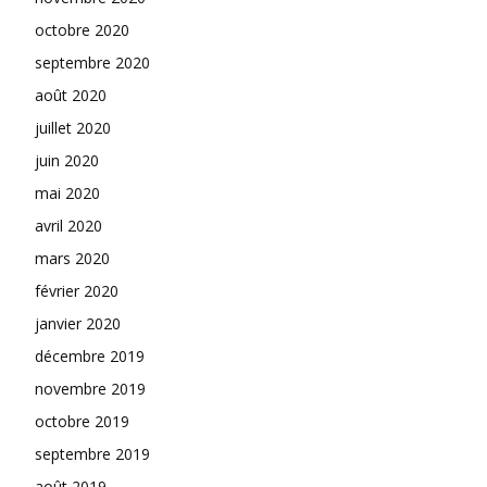
octobre 2020
septembre 2020
août 2020
juillet 2020
juin 2020
mai 2020
avril 2020
mars 2020
février 2020
janvier 2020
décembre 2019
novembre 2019
octobre 2019
septembre 2019
août 2019