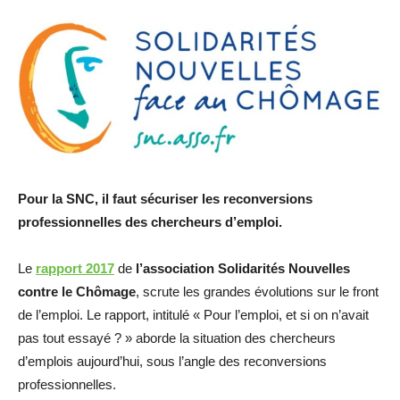
Pour la SNC, il faut sécuriser les reconversions
professionnelles des chercheurs d’emploi.
Le
rapport
2017
de
l’association Solidarités Nouvelles
contre le Chômage
, scrute les grandes évolutions sur le front
de l’emploi. Le rapport, intitulé « Pour l’emploi, et si on n’avait
pas tout essayé ? » aborde la situation des chercheurs
d’emplois aujourd’hui, sous l’angle des reconversions
professionnelles.