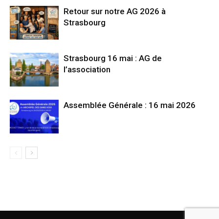
Retour sur notre AG 2026 à
Strasbourg
Strasbourg 16 mai : AG de
l’association
Assemblée Générale : 16 mai 2026