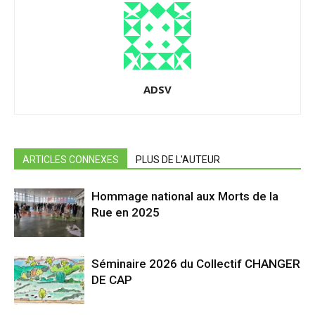
ADSV
ARTICLES CONNEXES
PLUS DE L'AUTEUR
Hommage national aux Morts de la
Rue en 2025
Séminaire 2026 du Collectif CHANGER
DE CAP