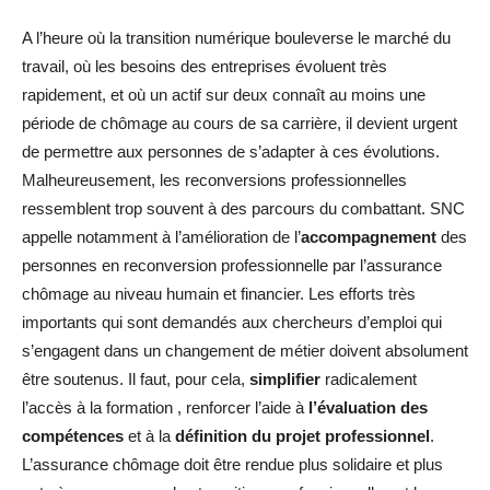
A l’heure où la transition numérique bouleverse le marché du
travail, où les besoins des entreprises évoluent très
rapidement, et où un actif sur deux connaît au moins une
période de chômage au cours de sa carrière, il devient urgent
de permettre aux personnes de s’adapter à ces évolutions.
Malheureusement, les reconversions professionnelles
ressemblent trop souvent à des parcours du combattant. SNC
appelle notamment à l’amélioration de l’
accompagnement
des
personnes en reconversion professionnelle par l’assurance
chômage au niveau humain et financier. Les efforts très
importants qui sont demandés aux chercheurs d’emploi qui
s’engagent dans un changement de métier doivent absolument
être soutenus. Il faut, pour cela,
simplifier
radicalement
l’accès à la formation , renforcer l’aide à
l’évaluation des
compétences
et à la
définition du projet professionnel
.
L’assurance chômage doit être rendue plus solidaire et plus