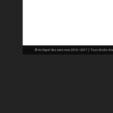
© Archipel des sans voix 2016 / 2017 | Tous droits rés