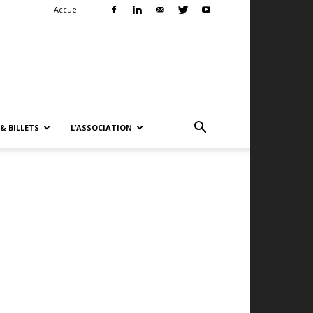
Accueil
& BILLETS
L’ASSOCIATION