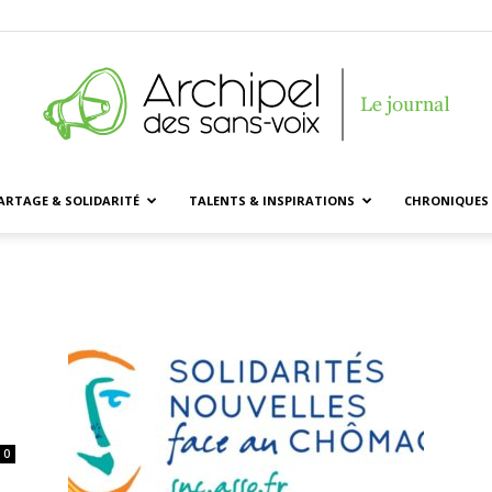
ARTAGE & SOLIDARITÉ
TALENTS & INSPIRATIONS
CHRONIQUES 
Archipel
des
0