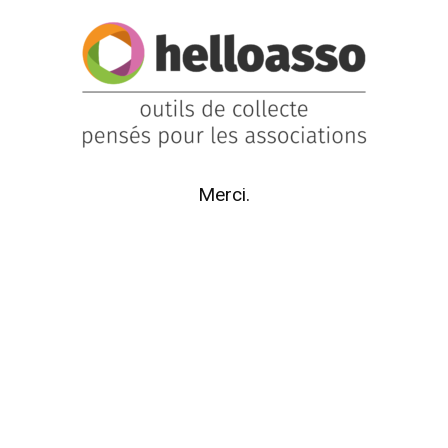
Merci.