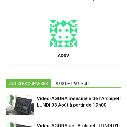
ADSV
ARTICLES CONNEXES
PLUS DE L'AUTEUR
Video-AGORA mensuelle de l’Archipel :
LUNDI 03 Août à partir de 19h00
Video-AGORA de l’Archipel : LUNDI 01