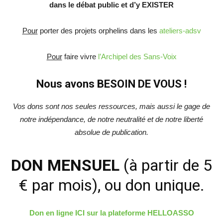
dans le débat public et d’y EXISTER
Pour
porter des projets orphelins dans les
ateliers-adsv
Pour
faire vivre
l’Archipel des Sans-Voix
Nous avons BESOIN DE VOUS !
Vos dons sont nos seules ressources, mais aussi le gage de
notre indépendance, de notre neutralité et de notre liberté
absolue de publication.
DON MENSUEL
(à partir de 5
€ par mois), ou don unique.
Don en ligne ICI sur la plateforme HELLOASSO