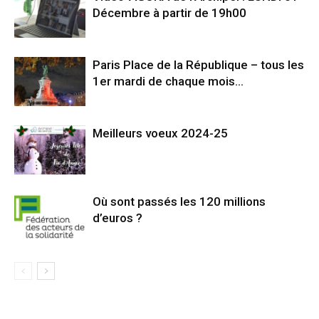
Décembre à partir de 19h00
Paris Place de la République – tous les
1er mardi de chaque mois…
Meilleurs voeux 2024-25
Où sont passés les 120 millions
d’euros ?