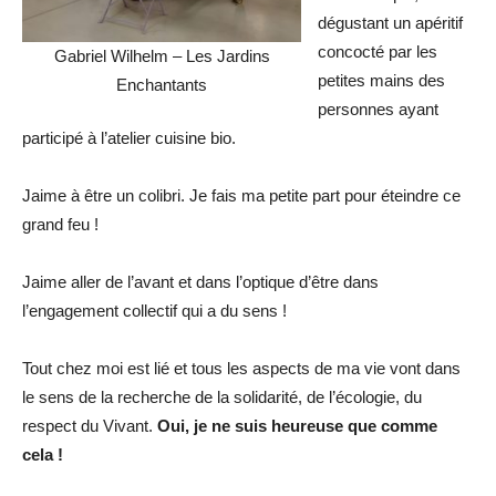
dégustant un apéritif
concocté par les
Gabriel Wilhelm – Les Jardins
petites mains des
Enchantants
personnes ayant
participé à l’atelier cuisine bio.
Jaime à être un colibri. Je fais ma petite part pour éteindre ce
grand feu !
Jaime aller de l’avant et dans l’optique d’être dans
l’engagement collectif qui a du sens !
Tout chez moi est lié et tous les aspects de ma vie vont dans
le sens de la recherche de la solidarité, de l’écologie, du
respect du Vivant.
Oui, je ne suis heureuse que comme
cela !