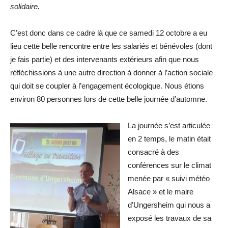
solidaire.
C’est donc dans ce cadre là que ce samedi 12 octobre a eu
lieu cette belle rencontre entre les salariés et bénévoles (dont
je fais partie) et des intervenants extérieurs afin que nous
réfléchissions à une autre direction à donner à l’action sociale
qui doit se coupler à l’engagement écologique. Nous étions
environ 80 personnes lors de cette belle journée d’automne.
La journée s’est articulée
en 2 temps, le matin était
consacré à des
conférences sur le climat
menée par « suivi météo
Alsace » et le maire
d’Ungersheim qui nous a
exposé les travaux de sa