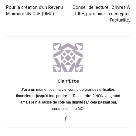
Pour la création d’un Revenu
Conseil de lecture : 2 livres A
Minimum UNIQUE (RMU)
LIRE, pour aider à décrypter
l’actualité.
Clair'Ette
J’ai à un moment de ma vie, connu de grandes difficultés
financières, jusqu’à tout perdre … Tout perdre ? NON, au grand
jamais je n’ai laissé de côté ma dignité ! Et cela passait par,
prendre soin de MOI!