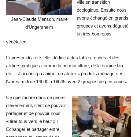
ville en transition
écologique. Ensuite nous
avons échangé en grands
Jean-Claude Mensch, maire
groupes et avons dégusté
d’Ungersheim
un très bon repas
végétalien.
L’après midi a été, elle, dédiée à des tables rondes et des
ateliers pratiques comme la permaculture, de la cuisine bio
etc… J’ai donc pu animer un atelier « produits ménagers »
l’après midi de 14h00 à 16h45 avec 2 groupes de personnes.
Ce que j’adore dans ce genre
d’évènement, c’est de pouvoir
partager et de pouvoir nous
« tirer tous vers le haut » !
Échanger et partager entre