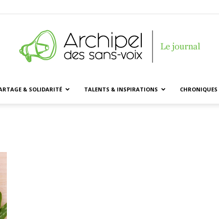
ARTAGE & SOLIDARITÉ
TALENTS & INSPIRATIONS
CHRONIQUES 
Archipel
des