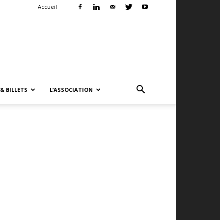
Accueil
& BILLETS
L’ASSOCIATION