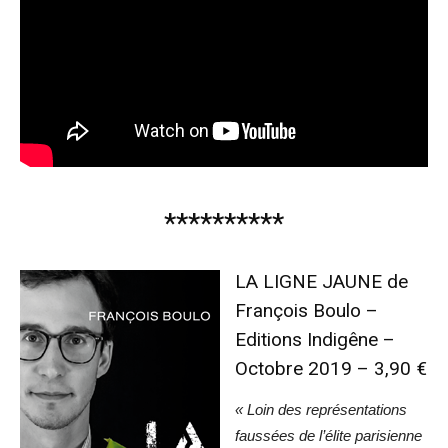
**********
LA LIGNE JAUNE de
François Boulo –
Editions Indigêne –
Octobre 2019 – 3,90 €
« Loin des représentations
faussées de l’élite parisienne