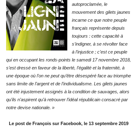
autoproclamée, le
mouvement des gilets jaunes
incarne ce que notre peuple
français représente depuis
toujours : cette capacité à
s’indigner, à se révolter face
à l’injustice ; c’est ce peuple
qui en occupant les ronds-points le samedi 17 novembre 2018,
s’est dressé en faveur de la liberté, l’égalité et la fraternité, à
une époque où l’on ne peut qu’être désespéré face au triomphe
sans limite de l’argent et de l’individualisme. Les gilets jaunes
ont été injustement assignés à la condition de sauvages, alors
qu’ils n’aspirent qu’à retrouver l’idéal républicain consacré par
notre devise nationale. »
Le post de François sur Facebook, le 13 septembre 2019