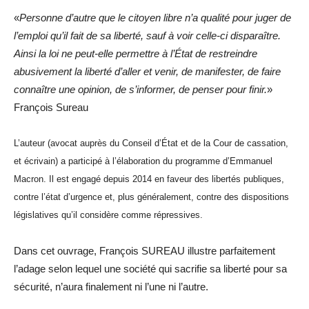
«
Personne d’autre que le citoyen libre n’a qualité pour juger de
l’emploi qu’il fait de sa liberté, sauf à voir celle-ci disparaître.
Ainsi la loi ne peut-elle permettre à l’État de restreindre
abusivement la liberté d’aller et venir, de manifester, de faire
connaître une opinion, de s’informer, de penser pour finir.
»
François Sureau
L’auteur (avocat auprès du Conseil d’État et de la Cour de cassation,
et écrivain) a participé à l’élaboration du programme d’Emmanuel
Macron. Il est engagé depuis 2014 en faveur des libertés publiques,
contre l’état d’urgence et, plus généralement, contre des dispositions
législatives qu’il considère comme répressives.
Dans cet ouvrage, François SUREAU illustre parfaitement
l’adage selon lequel une société qui sacrifie sa liberté pour sa
sécurité, n’aura finalement ni l’une ni l’autre.