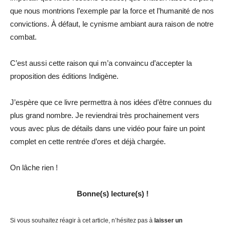
que nous montrions l’exemple par la force et l’humanité de nos
convictions. À défaut, le cynisme ambiant aura raison de notre
combat.
C’est aussi cette raison qui m’a convaincu d’accepter la
proposition des éditions Indigène.
J’espère que ce livre permettra à nos idées d’être connues du
plus grand nombre. Je reviendrai très prochainement vers
vous avec plus de détails dans une vidéo pour faire un point
complet en cette rentrée d’ores et déjà chargée.
On lâche rien !
Bonne(s) lecture(s) !
Si vous souhaitez réagir à cet article, n’hésitez pas à
laisser un