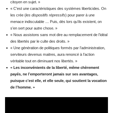
citoyen en sujet. »
« C’est une caractéristiques des systèmes liberticides. On
les crée (
les dispositifs répressifs
) pour parer à une
menace indiscutable … Puis, dès lors qu’ils existent, on
s’en sert pour autre chose. »
« Nous assistons sans mot dire au remplacement de l’idéal
des libertés par le culte des droits. »
« Une génération de politiques formés par l’administration,
serviteurs devenus maitres, aura renoncé à l’action
véritable tout en diminuant nos libertés. »
« Les inconvénients de la liberté, même chèrement
payés, ne l’emporteront jamais sur ses avantages,
puisque c’est elle, et elle seule, qui soutient la vocation
de l’homme. »