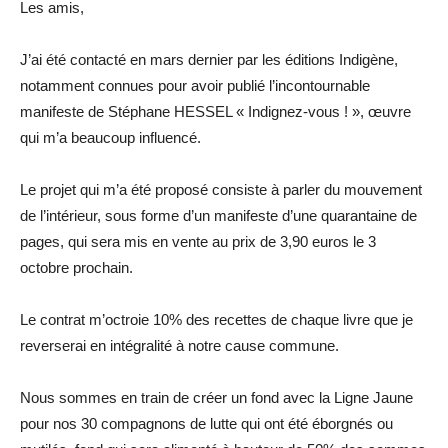
Les amis,
J’ai été contacté en mars dernier par les éditions Indigène,
notamment connues pour avoir publié l’incontournable
manifeste de Stéphane HESSEL « Indignez-vous ! », œuvre
qui m’a beaucoup influencé.
Le projet qui m’a été proposé consiste à parler du mouvement
de l’intérieur, sous forme d’un manifeste d’une quarantaine de
pages, qui sera mis en vente au prix de 3,90 euros le 3
octobre prochain.
Le contrat m’octroie 10% des recettes de chaque livre que je
reverserai en intégralité à notre cause commune.
Nous sommes en train de créer un fond avec la Ligne Jaune
pour nos 30 compagnons de lutte qui ont été éborgnés ou