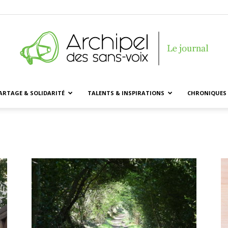
ARTAGE & SOLIDARITÉ
TALENTS & INSPIRATIONS
CHRONIQUES 
Archipel
des