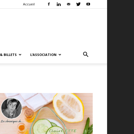
Accueil
& BILLETS
L’ASSOCIATION