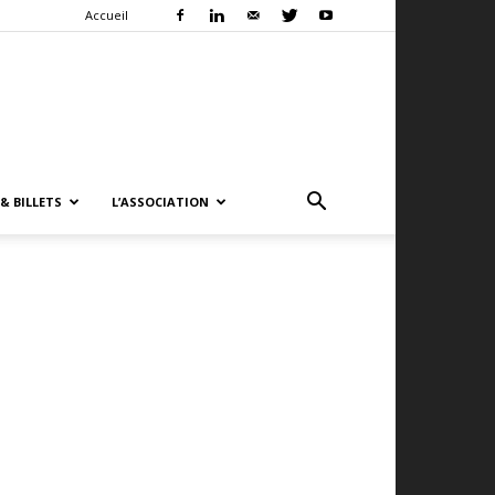
Accueil
& BILLETS
L’ASSOCIATION