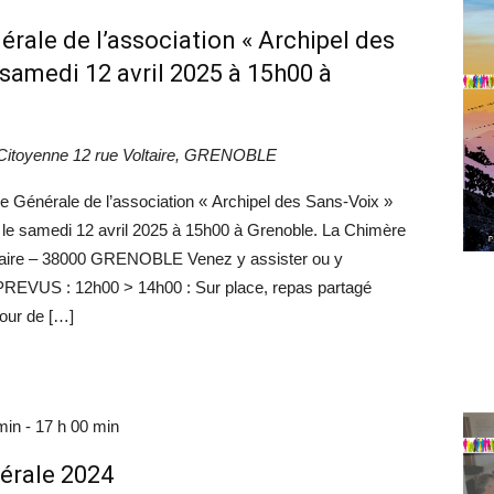
ale de l’association « Archipel des
e samedi 12 avril 2025 à 15h00 à
Citoyenne
12 rue Voltaire, GRENOBLE
 Générale de l’association « Archipel des Sans-Voix »
l le samedi 12 avril 2025 à 15h00 à Grenoble. La Chimère
ltaire – 38000 GRENOBLE Venez y assister ou y
REVUS : 12h00 > 14h00 : Sur place, repas partagé
our de […]
min
-
17 h 00 min
érale 2024