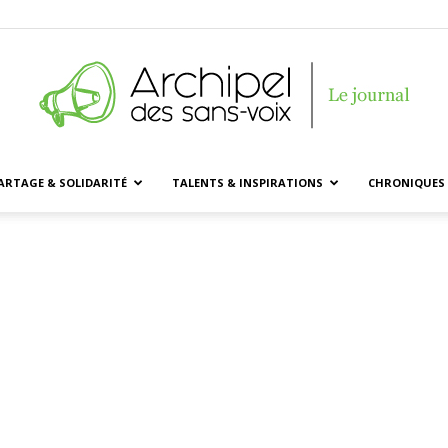
ARTAGE & SOLIDARITÉ
TALENTS & INSPIRATIONS
CHRONIQUES 
Archipel
des