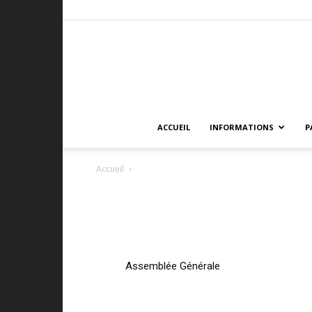
ACCUEIL
INFORMATIONS
P
Accueil
Assemblée Générale