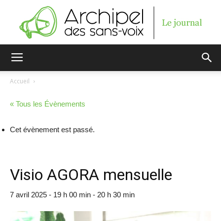
Archipel
Accueil
« Tous les Évènements
des
Cet évènement est passé.
sans-
Visio AGORA mensuelle
7 avril 2025 - 19 h 00 min
-
20 h 30 min
voix