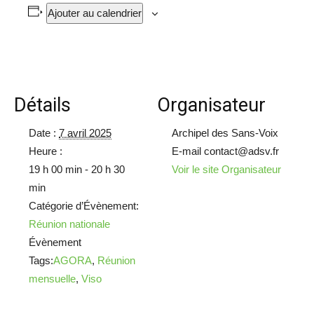
Ajouter au calendrier
Détails
Organisateur
Date :
7 avril 2025
Archipel des Sans-Voix
Heure :
E-mail
contact@adsv.fr
19 h 00 min - 20 h 30
Voir le site Organisateur
min
Catégorie d’Évènement:
Réunion nationale
Évènement
Tags:
AGORA
,
Réunion
mensuelle
,
Viso