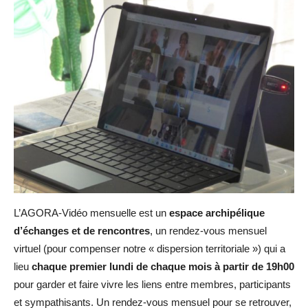
L’AGORA-Vidéo mensuelle est un
espace archipélique
d’échanges et de rencontres
, un rendez-vous mensuel
virtuel (pour compenser notre « dispersion territoriale ») qui a
lieu
chaque premier lundi de chaque mois à partir de 19h00
pour garder et faire vivre les liens entre membres, participants
et sympathisants. Un rendez-vous mensuel pour se retrouver,