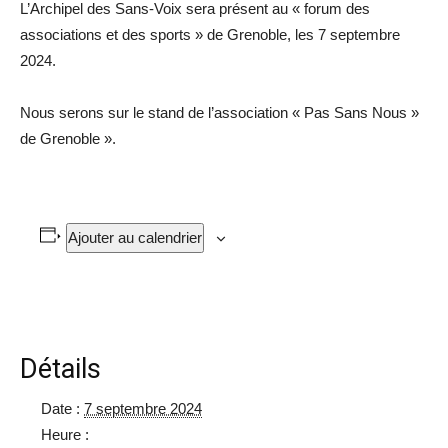
L’Archipel des Sans-Voix sera présent au « forum des
associations et des sports » de Grenoble, les 7 septembre
2024.
Nous serons sur le stand de l’association « Pas Sans Nous »
de Grenoble ».
Ajouter au calendrier
Détails
Date :
7 septembre 2024
Heure :