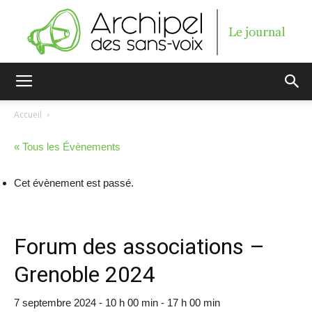
Archipel
Accueil
« Tous les Évènements
des
Cet évènement est passé.
sans-
Forum des associations –
Grenoble 2024
voix
7 septembre 2024 - 10 h 00 min
-
17 h 00 min