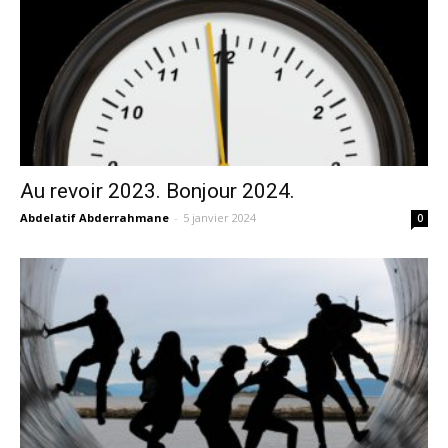
Au revoir 2023. Bonjour 2024.
Abdelatif Abderrahmane
-
5 janvier 2024
0