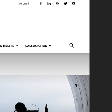
Accueil
& BILLETS
L’ASSOCIATION