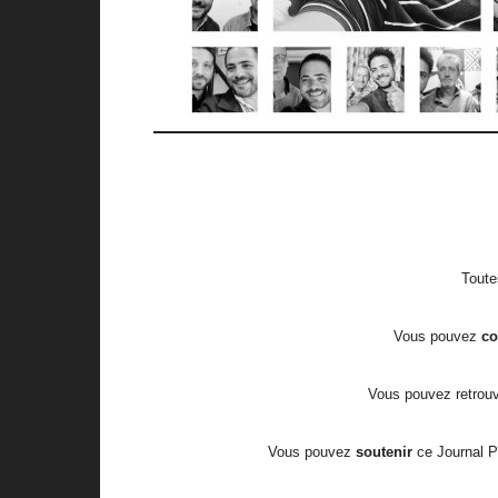
Toute
Vous pouvez
c
Vous pouvez retrouve
Vous pouvez
soutenir
ce Journal 