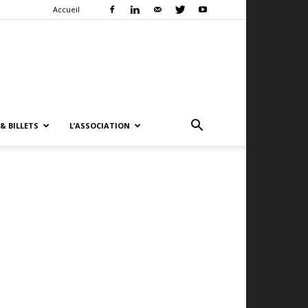
Accueil
& BILLETS
L’ASSOCIATION