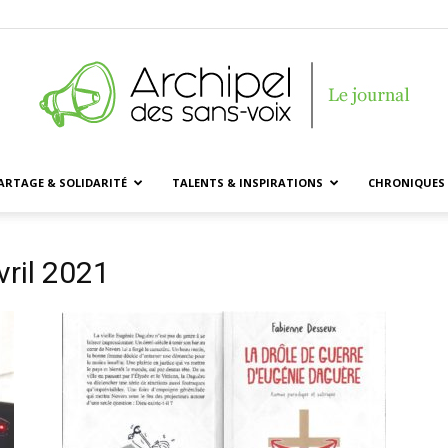
ARTAGE & SOLIDARITÉ
TALENTS & INSPIRATIONS
CHRONIQUES 
Archipel
vril 2021
des