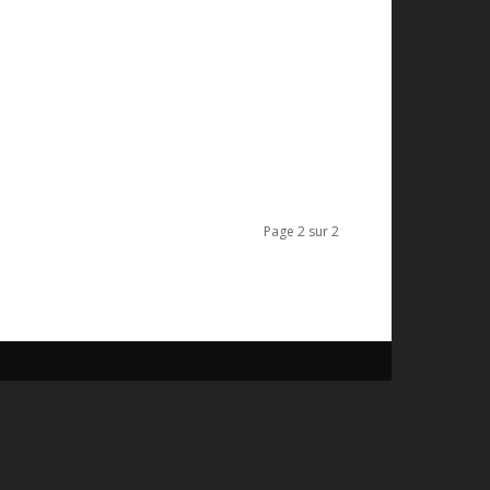
Page 2 sur 2