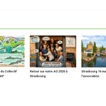
du Collectif
Retour sur notre AG 2026 à
Strasbourg 16 ma
CAP
Strasbourg
l’association