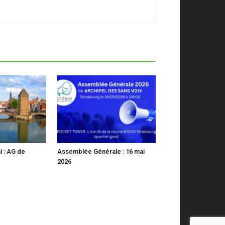
i : AG de
Assemblée Générale : 16 mai
2026