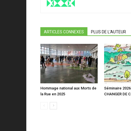
ARTICLES CONNEXES
PLUS DE L'AUTEUR
Hommage national aux Morts de
Séminaire 2026 
la Rue en 2025
CHANGER DE 