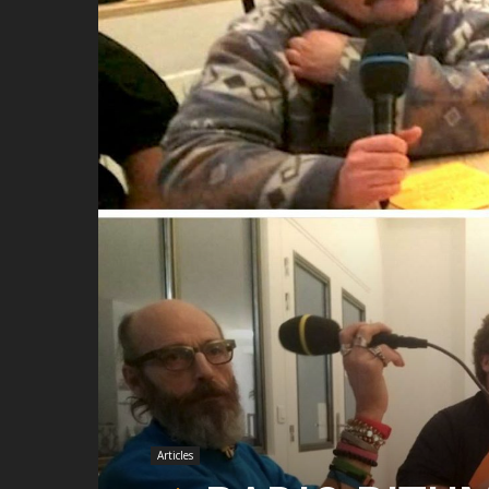
Articles