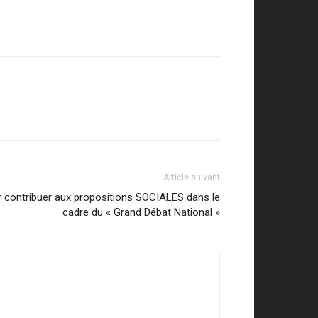
Article suivant
contribuer aux propositions SOCIALES dans le
cadre du « Grand Débat National »