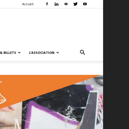
Accueil
& BILLETS
L’ASSOCIATION