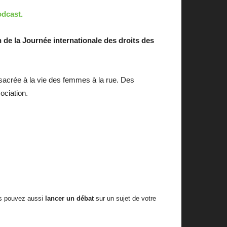
odcast.
 de la Journée internationale des droits des
sacrée à la vie des femmes à la rue. Des
ociation.
us pouvez aussi
lancer un débat
sur un sujet de votre