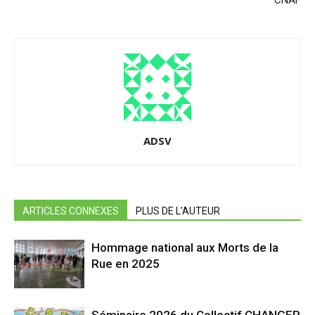
CNAF
ADSV
ARTICLES CONNEXES
PLUS DE L'AUTEUR
Hommage national aux Morts de la
Rue en 2025