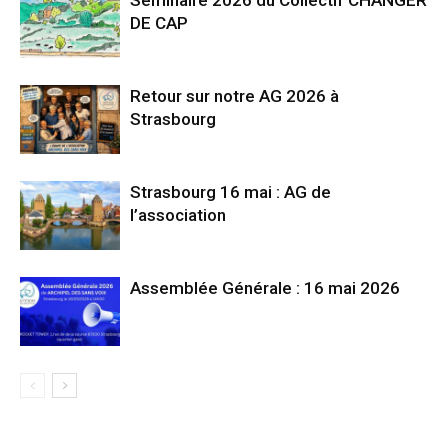
Séminaire 2026 du Collectif CHANGER
DE CAP
Retour sur notre AG 2026 à
Strasbourg
Strasbourg 16 mai : AG de
l’association
Assemblée Générale : 16 mai 2026