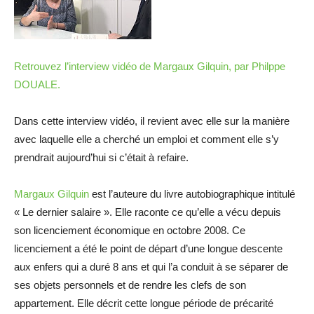
Retrouvez l’interview vidéo de Margaux Gilquin, par Philppe
DOUALE.
Dans cette interview vidéo, il revient avec elle sur la manière
avec laquelle elle a cherché un emploi et comment elle s’y
prendrait aujourd’hui si c’était à refaire.
Margaux Gilquin
est l’auteure du livre autobiographique intitulé
« Le dernier salaire ». Elle raconte ce qu’elle a vécu depuis
son licenciement économique en octobre 2008. Ce
licenciement a été le point de départ d’une longue descente
aux enfers qui a duré 8 ans et qui l’a conduit à se séparer de
ses objets personnels et de rendre les clefs de son
appartement. Elle décrit cette longue période de précarité