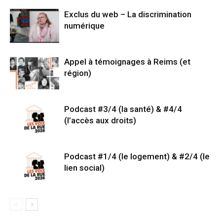
Exclus du web – La discrimination
numérique
Appel à témoignages à Reims (et
région)
Podcast #3/4 (la santé) & #4/4
(l’accès aux droits)
Podcast #1/4 (le logement) & #2/4 (le
lien social)