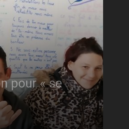
on pour « se