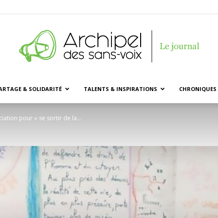
ARTAGE & SOLIDARITÉ
TALENTS & INSPIRATIONS
CHRONIQUES 
Archipel
ation pour « se sortir de la...
des