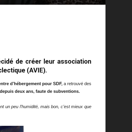
cidé de créer leur association
clectique (AVIE).
entre d’hébergement pour SDF,
a retrouvé des
 depuis deux ans, faute de subventions.
nt un peu l’humidité, mais bon, c’est mieux que