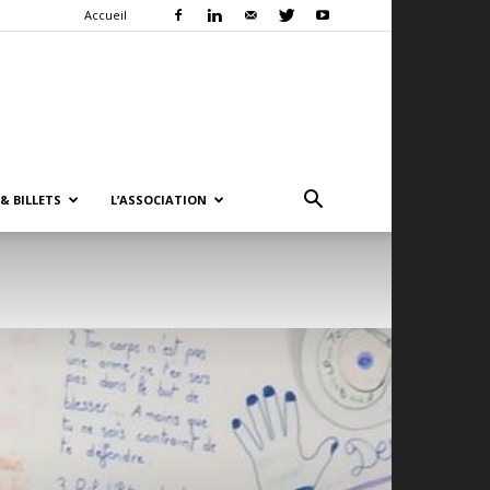
Accueil
& BILLETS
L’ASSOCIATION