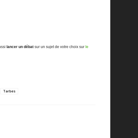
ussi
lancer un débat
sur un sujet de votre choix sur
le
Tarbes