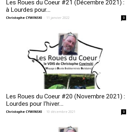
Les Roues du Coeur #21 (Décembre 2021) :
à Lourdes pour...
Christophe CYWINSKI
-
11 janvier 2022
0
Les Roues du Coeur #20 (Novembre 2021) :
Lourdes pour l’hiver...
Christophe CYWINSKI
-
10 décembre 2021
0