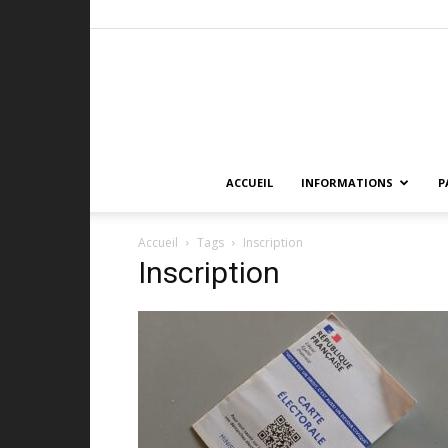
ACCUEIL
INFORMATIONS
P
Accueil
Tags
Inscription
Inscription