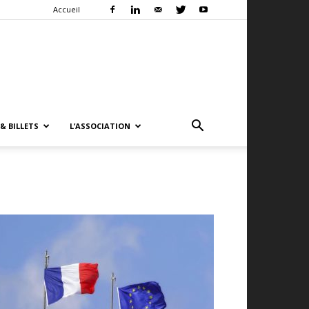
Accueil
& BILLETS
L’ASSOCIATION