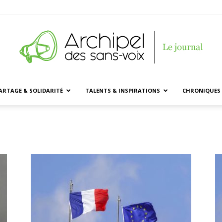
ARTAGE & SOLIDARITÉ
TALENTS & INSPIRATIONS
CHRONIQUES 
Archipel
des