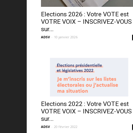
Elections 2026 : Votre VOTE est
VOTRE VOIX – INSCRIVEZ-VOUS
sur...
ADSV
-
10 janvier 2026
Elections 2022 : Votre VOTE est
VOTRE VOIX – INSCRIVEZ-VOUS
sur...
ADSV
-
20 février 2022