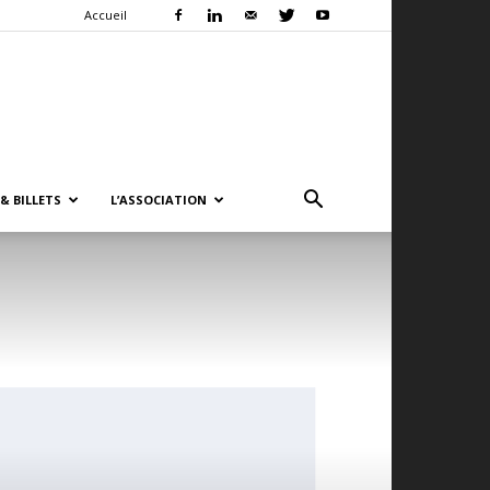
Accueil
& BILLETS
L’ASSOCIATION