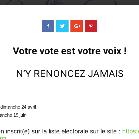
Votre vote est votre voix !
N’Y RENONCEZ JAMAIS
e dimanche 24 avril
manche 19 juin
inscrit(e) sur la liste électorale sur le site :
https: