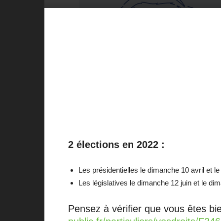
2 élections en 2022 :
Les présidentielles le dimanche 10 avril et l
Les législatives le dimanche 12 juin et le di
Pensez à vérifier que vous êtes bien 