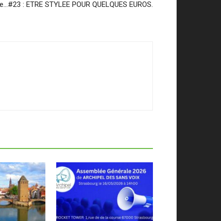
ette…#23 : ETRE STYLEE POUR QUELQUES EUROS.