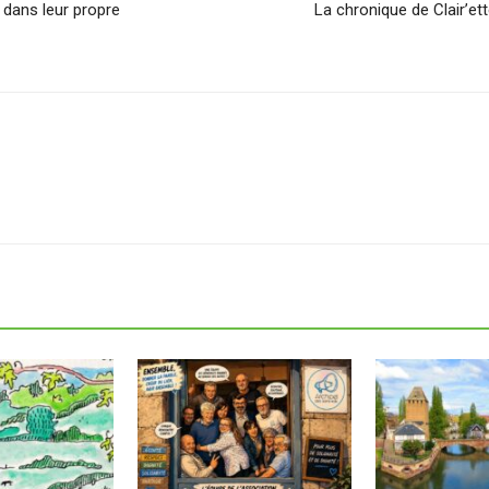
dans leur propre
La chronique de Clair’