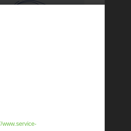
//www.service-