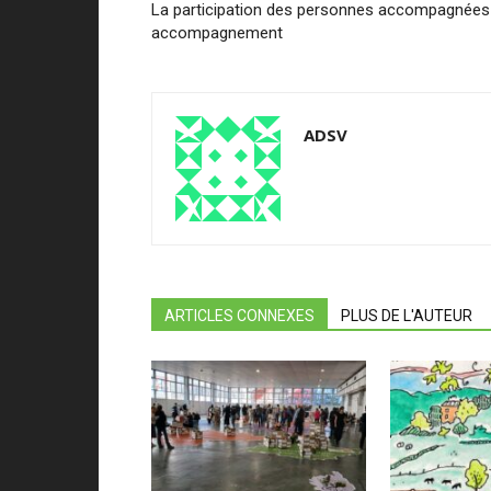
La participation des personnes accompagnées 
accompagnement
ADSV
ARTICLES CONNEXES
PLUS DE L'AUTEUR