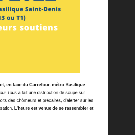
t, en face du Carrefour, métro Basilique
our Tous
a fait une distribution de soupe sur
roits des chômeurs et précaires, d’alerter sur les
isation.
L’heure est venue de se rassembler et