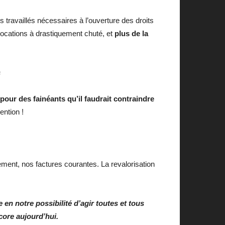
travaillés nécessaires à l’ouverture des droits
locations à drastiquement chuté, et
plus de la
s
pour des fainéants qu’il faudrait contraindre
ention !
ment, nos factures courantes. La revalorisation
en notre possibilité d’agir toutes et tous
core aujourd’hui.