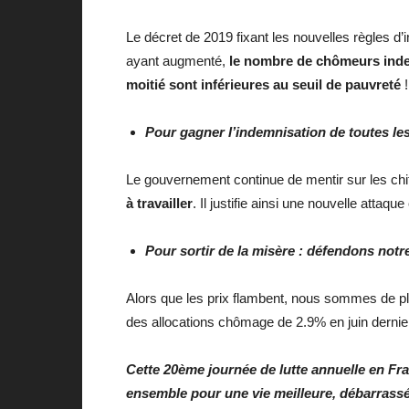
Le décret de 2019 fixant les nouvelles règles d
ayant augmenté,
le nombre de chômeurs inde
moitié sont inférieures au seuil de pauvreté
!
Pour gagner l’indemnisation de toutes les 
Le gouvernement continue de mentir sur les chi
à travailler
. Il justifie ainsi une nouvelle atta
Pour sortir de la misère : défendons notr
Alors que les prix flambent, nous sommes de pl
des allocations chômage de 2.9% en juin dernier 
Cette 20ème journée de lutte annuelle en Fra
ensemble pour une vie meilleure, débarrassée