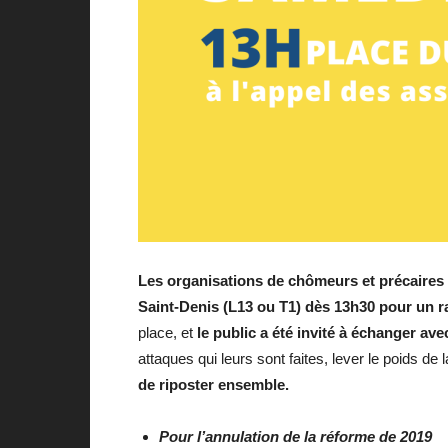
Les organisations de chômeurs et précaires 
Saint-Denis (L13 ou T1) dès 13h30
pour un 
place, et
le public a été invité à échanger av
attaques qui leurs sont faites, lever le poids de 
de riposter ensemble.
Pour l’annulation de la réforme de 2019