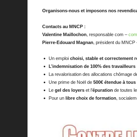
Organisons-nous et imposons nos revendica
Contacts au MNCP :
Valentine Maillochon
, responsable com –
com
Pierre-Edouard Magnan
, président du MNCP
Un emploi
choisi, stable et correctement
L’indemnisation de 100% des travailleurs 
La revalorisation des allocations chômage 
Une prime de Noël de
500€ étendue à tous
Le
gel des loyers
et l’
épuration
de toutes le
Pour un
libre choix de formation
, socialem