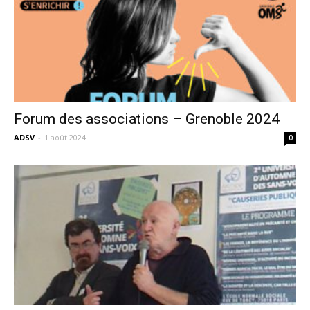
Forum des associations – Grenoble 2024
ADSV
-
1 août 2024
0