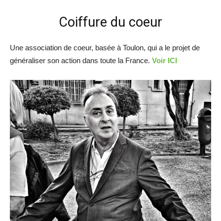
Coiffure du coeur
Une association de coeur, basée à Toulon, qui a le projet de
généraliser son action dans toute la France.
Voir ICI