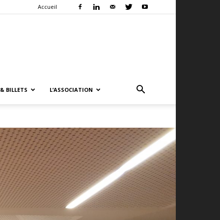
Accueil
& BILLETS
L’ASSOCIATION