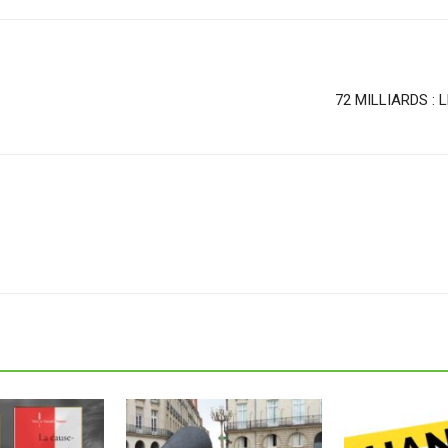
72 MILLIARDS : 