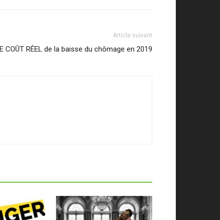
Article suivant
LE COÛT RÉEL de la baisse du chômage en 2019