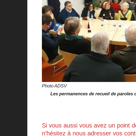
Photo ADSV
Les permanences de recueil de paroles d
Si vous aussi vous avez un point d
n’hésitez à nous adresser vos contr