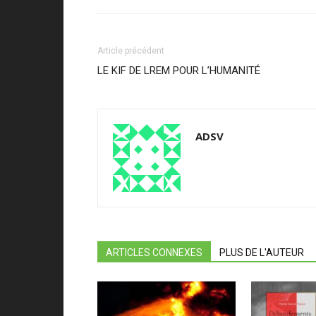
Article précédent
LE KIF DE LREM POUR L’HUMANITÉ
ADSV
ARTICLES CONNEXES
PLUS DE L'AUTEUR