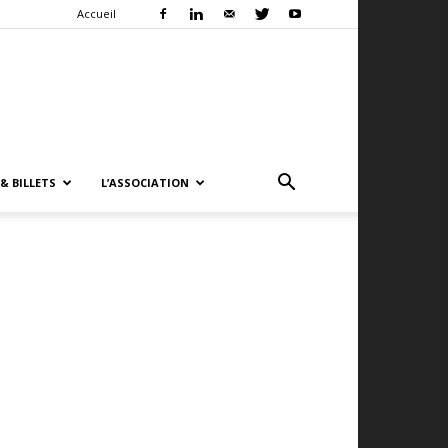
Accueil
& BILLETS
L’ASSOCIATION