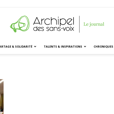
ARTAGE & SOLIDARITÉ
TALENTS & INSPIRATIONS
CHRONIQUES 
Archipel
des