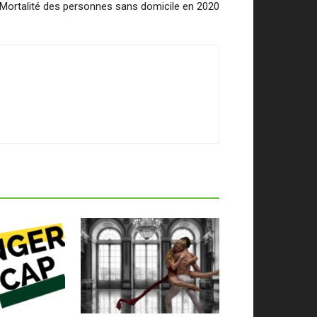
Mortalité des personnes sans domicile en 2020