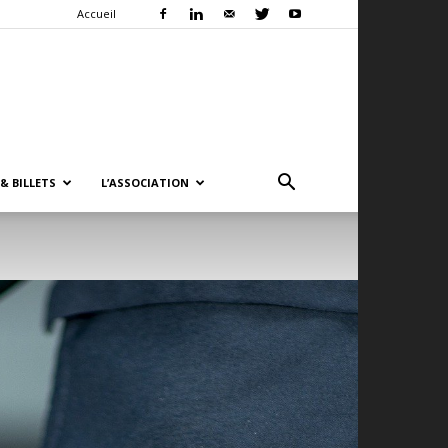
Accueil
& BILLETS
L’ASSOCIATION