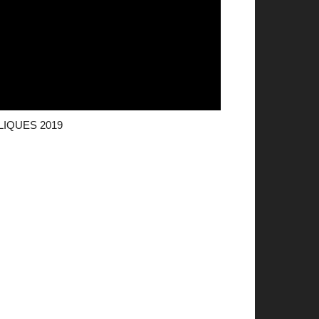
UBLIQUES 2019