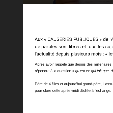
Aux « CAUSERIES PUBLIQUES » de l’A
de paroles sont libres et tous les suj
l’actualité depuis plusieurs mois : « 
Après avoir rappelé que depuis des millénaires 
répondre à la question «
qu’est ce qui fait que, 
Père de 4 filles et aujourd’hui grand-père, il a
pour clore cette après-midi dédiée à l’échange.