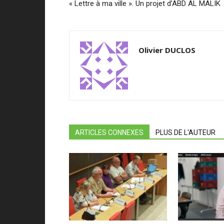
« Lettre à ma ville ». Un projet d’ABD AL MALIK
Olivier DUCLOS
ARTICLES CONNEXES
PLUS DE L'AUTEUR