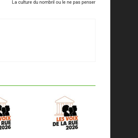
La culture du nombril ou le ne pas penser