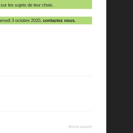
ur les sujets de leur choix.
amedi 3 octobre 2020,
contactez nous.
Article suivant