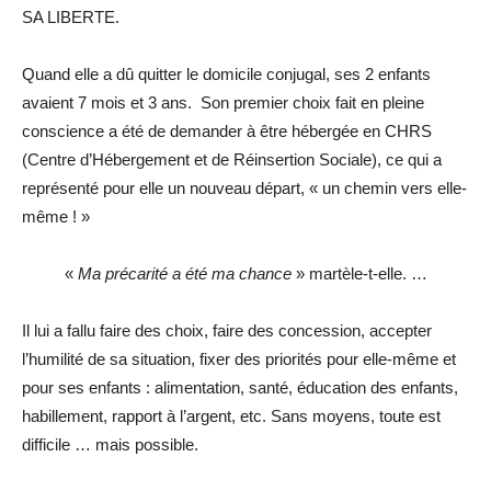
SA LIBERTE.
Quand elle a dû quitter le domicile conjugal, ses 2 enfants
avaient 7 mois et 3 ans. Son premier choix fait en pleine
conscience a été de demander à être hébergée en CHRS
(Centre d’Hébergement et de Réinsertion Sociale), ce qui a
représenté pour elle un nouveau départ, « un chemin vers elle-
même ! »
«
Ma précarité a été ma chance
» martèle-t-elle. …
Il lui a fallu faire des choix, faire des concession, accepter
l’humilité de sa situation, fixer des priorités pour elle-même et
pour ses enfants : alimentation, santé, éducation des enfants,
habillement, rapport à l’argent, etc. Sans moyens, toute est
difficile … mais possible.