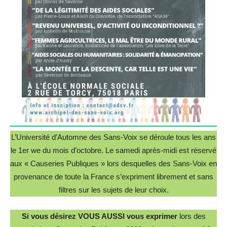
L’Université d’Automne des Sans-Voix se déroule tous les ans
le 1er we du mois d’octobre. Le samedi après-midi est réservé
aux « Causeries Publiques » lors desquelles des Sans-Voix en
provenance de toute la France s’expriment librement et sans
filtres sur les sujets de leur choix.
Si vous désirez VOUS AUSSI vous exprimer
lors des