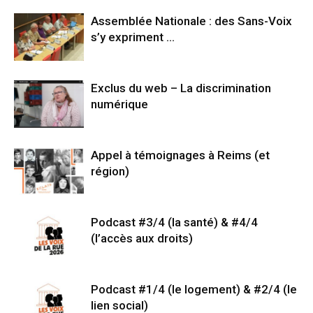
Assemblée Nationale : des Sans-Voix
s’y expriment …
Exclus du web – La discrimination
numérique
Appel à témoignages à Reims (et
région)
Podcast #3/4 (la santé) & #4/4
(l’accès aux droits)
Podcast #1/4 (le logement) & #2/4 (le
lien social)