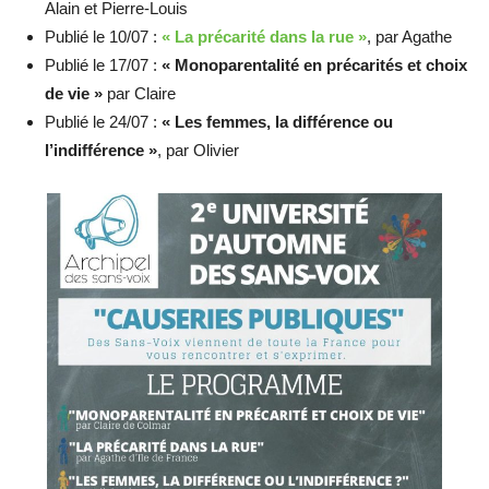
Alain et Pierre-Louis
Publié le 10/07 :
« La précarité dans la rue »
, par Agathe
Publié le 17/07 :
« Monoparentalité en précarités et choix
de vie »
par Claire
Publié le 24/07 :
« Les femmes, la différence ou
l’indifférence »
, par Olivier