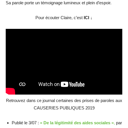
Sa parole porte un témoignage lumineux et plein d’espoir.
Pour écouter Claire, c’est
ICI ↓
Retrouvez dans ce journal certaines des prises de paroles aux
CAUSERIES PUBLIQUES 2019
Publié le 3/07 :
« De la légitimité des aides sociales »
,
par