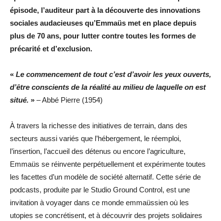
épisode, l’auditeur part à la découverte des innovations
sociales audacieuses qu’Emmaüs met en place depuis
plus de 70 ans, pour lutter contre toutes les formes de
précarité et d’exclusion.
«
Le commencement de tout c’est d’avoir les yeux ouverts,
d’être conscients de la réalité au milieu de laquelle on est
situé.
»
– Abbé Pierre (1954)
À travers la richesse des initiatives de terrain, dans des
secteurs aussi variés que l’hébergement, le réemploi,
l’insertion, l’accueil des détenus ou encore l’agriculture,
Emmaüs se réinvente perpétuellement et expérimente toutes
les facettes d’un modèle de société alternatif. Cette série de
podcasts, produite par le Studio Ground Control, est une
invitation à voyager dans ce monde emmaüssien où les
utopies se concrétisent, et à découvrir des projets solidaires