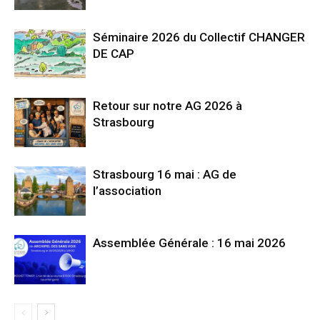
Séminaire 2026 du Collectif CHANGER
DE CAP
Retour sur notre AG 2026 à
Strasbourg
Strasbourg 16 mai : AG de
l’association
Assemblée Générale : 16 mai 2026