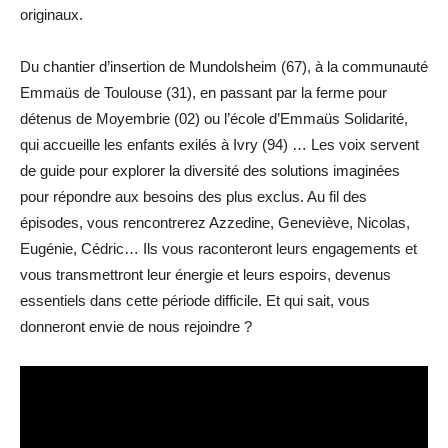
originaux.
Du chantier d’insertion de Mundolsheim (67), à la communauté
Emmaüs de Toulouse (31), en passant par la ferme pour
détenus de Moyembrie (02) ou l’école d’Emmaüs Solidarité,
qui accueille les enfants exilés à Ivry (94) … Les voix servent
de guide pour explorer la diversité des solutions imaginées
pour répondre aux besoins des plus exclus. Au fil des
épisodes, vous rencontrerez Azzedine, Geneviève, Nicolas,
Eugénie, Cédric… Ils vous raconteront leurs engagements et
vous transmettront leur énergie et leurs espoirs, devenus
essentiels dans cette période difficile. Et qui sait, vous
donneront envie de nous rejoindre ?