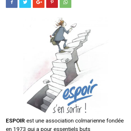
ESPOIR
est une association colmarienne fondée
en 1973 qui a pour essentiels buts