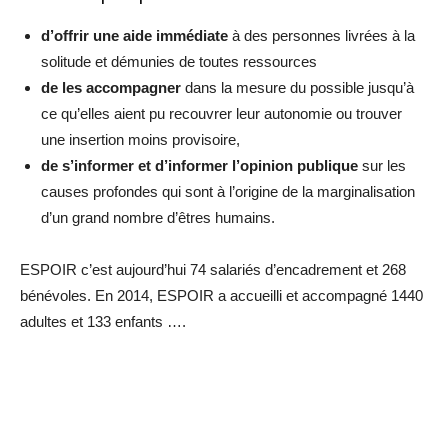
d’offrir une aide immédiate
à des personnes livrées à la
solitude et démunies de toutes ressources
de les accompagner
dans la mesure du possible jusqu’à
ce qu’elles aient pu recouvrer leur autonomie ou trouver
une insertion moins provisoire,
de s’informer et d’informer l’opinion publique
sur les
causes profondes qui sont à l’origine de la marginalisation
d’un grand nombre d’êtres humains.
ESPOIR c’est aujourd’hui 74 salariés d’encadrement et 268
bénévoles. En 2014, ESPOIR a accueilli et accompagné 1440
adultes et 133 enfants ….