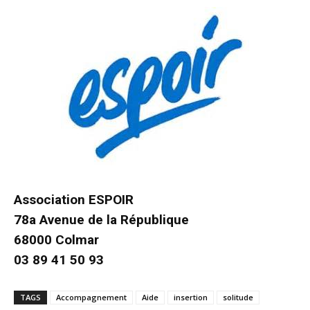
Association ESPOIR
78a Avenue de la République
68000 Colmar
03 89 41 50 93
TAGS
Accompagnement
Aide
insertion
solitude