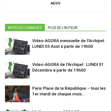
ADSV
ARTICLES CONNEXES
PLUS DE L'AUTEUR
Video-AGORA mensuelle de l’Archipel :
LUNDI 03 Août à partir de 19h00
Video-AGORA de l’Archipel : LUNDI 01
Décembre à partir de 19h00
Paris Place de la République – tous les
1er mardi de chaque mois…