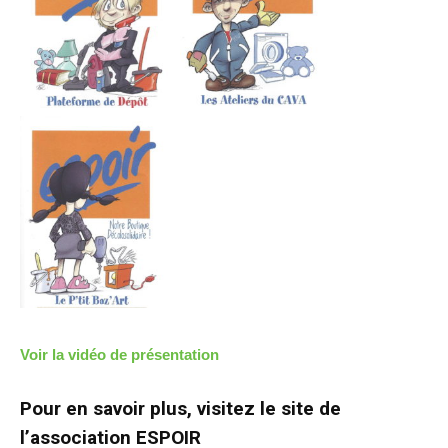
Voir la vidéo de présentation
Pour en savoir plus, visitez le site de
l’association ESPOIR