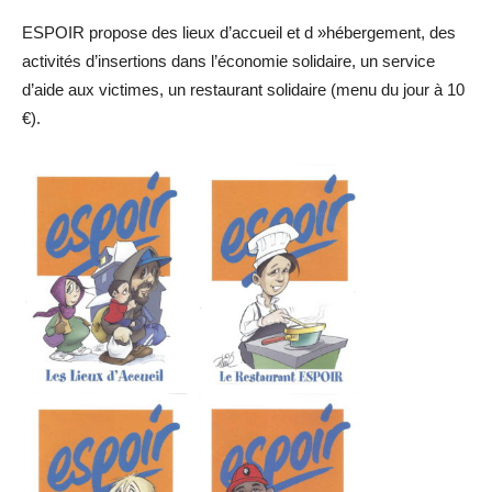
ESPOIR propose des lieux d’accueil et d »hébergement, des
activités d’insertions dans l’économie solidaire, un service
d’aide aux victimes, un restaurant solidaire (menu du jour à 10
€).