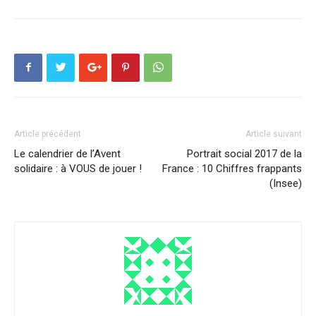
Article précédent
Article suivant
Le calendrier de l’Avent
Portrait social 2017 de la
solidaire : à VOUS de jouer !
France : 10 Chiffres frappants
(Insee)