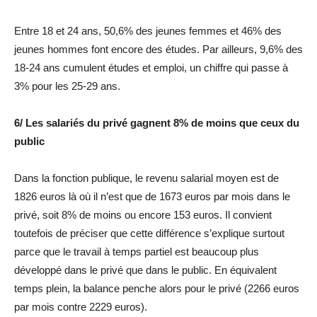
Entre 18 et 24 ans, 50,6% des jeunes femmes et 46% des
jeunes hommes font encore des études. Par ailleurs, 9,6% des
18-24 ans cumulent études et emploi, un chiffre qui passe à
3% pour les 25-29 ans.
6/ Les salariés du privé gagnent 8% de moins que ceux du
public
Dans la fonction publique, le revenu salarial moyen est de
1826 euros là où il n’est que de 1673 euros par mois dans le
privé, soit 8% de moins ou encore 153 euros. Il convient
toutefois de préciser que cette différence s’explique surtout
parce que le travail à temps partiel est beaucoup plus
développé dans le privé que dans le public. En équivalent
temps plein, la balance penche alors pour le privé (2266 euros
par mois contre 2229 euros).