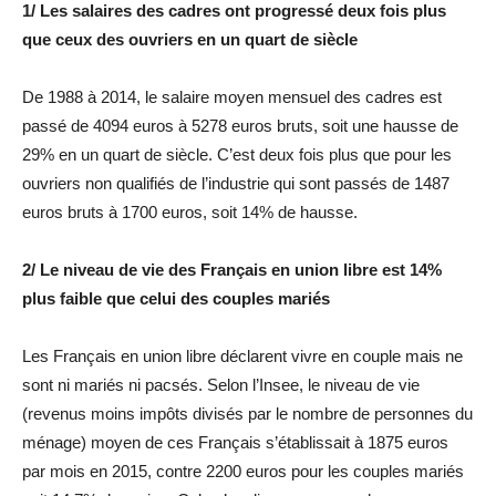
1/ Les salaires des cadres ont progressé deux fois plus
que ceux des ouvriers en un quart de siècle
De 1988 à 2014, le salaire moyen mensuel des cadres est
passé de 4094 euros à 5278 euros bruts, soit une hausse de
29% en un quart de siècle. C’est deux fois plus que pour les
ouvriers non qualifiés de l’industrie qui sont passés de 1487
euros bruts à 1700 euros, soit 14% de hausse.
2/ Le niveau de vie des Français en union libre est 14%
plus faible que celui des couples mariés
Les Français en union libre déclarent vivre en couple mais ne
sont ni mariés ni pacsés. Selon l’Insee, le niveau de vie
(revenus moins impôts divisés par le nombre de personnes du
ménage) moyen de ces Français s’établissait à 1875 euros
par mois en 2015, contre 2200 euros pour les couples mariés