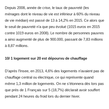
Depuis 2008, année de crise, le taux de pauvreté (les
ménages dont le niveau de vie est inférieur à 60% du niveau
de vie médian) est passé de 13 à 14,2% en 2015. Ce alors que
le seuil de pauvreté n’a que peu évolué (1015 euros en 2015
contre 1019 euros en 2008). Le nombre de personnes pauvres
a ainsi augmenté de plus de 900.000, passant de 7,83 millions
à 8,87 millions.
10/ 1 logement sur 20 est dépourvu de chauffage
D’après l’Insee, en 2013, 4,6% des logements n’avaient pas de
chauffage central ou électrique, ce qui représente quand
même 1,3 million de logements. On ne s’étonnera dès lors pas
que près de 1 Français sur 5 (18,7%) déclarait avoir souffert
pendant 24 heures du froid lors du dernier hiver.