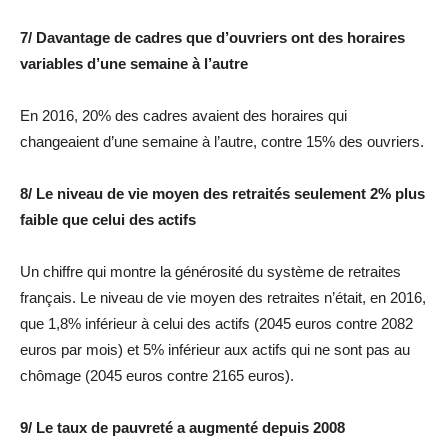
7/ Davantage de cadres que d’ouvriers ont des horaires
variables d’une semaine à l’autre
En 2016, 20% des cadres avaient des horaires qui
changeaient d’une semaine à l’autre, contre 15% des ouvriers.
8/ Le niveau de vie moyen des retraités seulement 2% plus
faible que celui des actifs
Un chiffre qui montre la générosité du système de retraites
français. Le niveau de vie moyen des retraites n’était, en 2016,
que 1,8% inférieur à celui des actifs (2045 euros contre 2082
euros par mois) et 5% inférieur aux actifs qui ne sont pas au
chômage (2045 euros contre 2165 euros).
9/ Le taux de pauvreté a augmenté depuis 2008