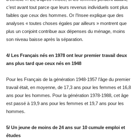
c’est avant tout parce que leurs revenus individuels sont plus
faibles que ceux des hommes. Or l’Insee explique que des
analyses « toutes choses égales par ailleurs » montrent que
plus un conjoint contribue aux dépenses du ménage, moins
son niveau baisse après la séparation.
4/ Les Français nés en 1978 ont leur premier travail deux
ans plus tard que ceux nés en 1948
Pour les Français de la génération 1948-1957 l’âge du premier
travail était, en moyenne, de 17,3 ans pour les femmes et 16,8
ans pour les hommes. Pour la génération 1978-1988, cet âge
est passé à 19,9 ans pour les femmes et 19,7 ans pour les
hommes.
5/ Un jeune de moins de 24 ans sur 10 cumule emploi et
études