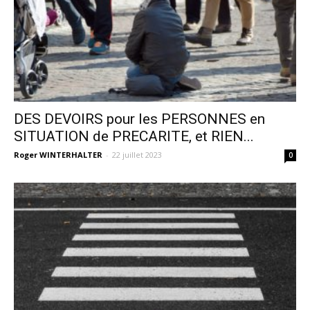
DES DEVOIRS pour les PERSONNES en
SITUATION de PRECARITE, et RIEN...
Roger WINTERHALTER
-
22 juillet 2023
0