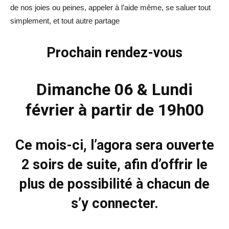
de nos joies ou peines, appeler à l’aide même, se saluer tout
simplement, et tout autre partage
Prochain rendez-vous
Dimanche 06 & Lundi
février à partir de 19h00
Ce mois-ci, l’agora sera ouverte
2 soirs de suite, afin d’offrir le
plus de possibilité à chacun de
s’y connecter.