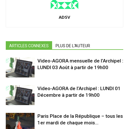
ADSV
ARTICLES CONNEXES
PLUS DE L'AUTEUR
Video-AGORA mensuelle de l’Archipel :
LUNDI 03 Août à partir de 19h00
Video-AGORA de l’Archipel : LUNDI 01
Décembre à partir de 19h00
Paris Place de la République – tous les
1er mardi de chaque mois…