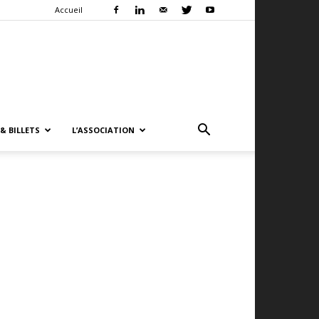
Accueil
& BILLETS
L’ASSOCIATION