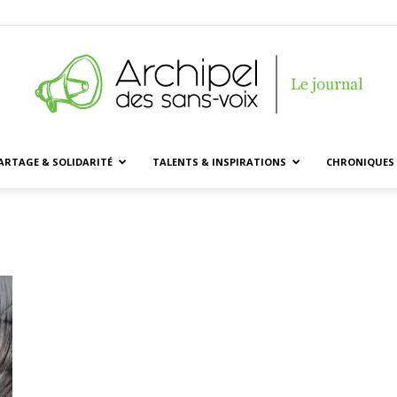
ARTAGE & SOLIDARITÉ
TALENTS & INSPIRATIONS
CHRONIQUES 
Archipel
des