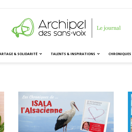
ARTAGE & SOLIDARITÉ
TALENTS & INSPIRATIONS
CHRONIQUES 
Archipel
des