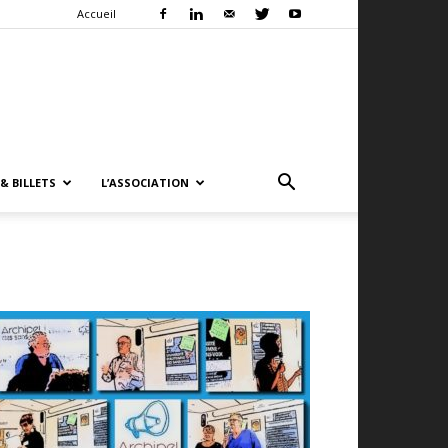
Accueil
& BILLETS
L’ASSOCIATION