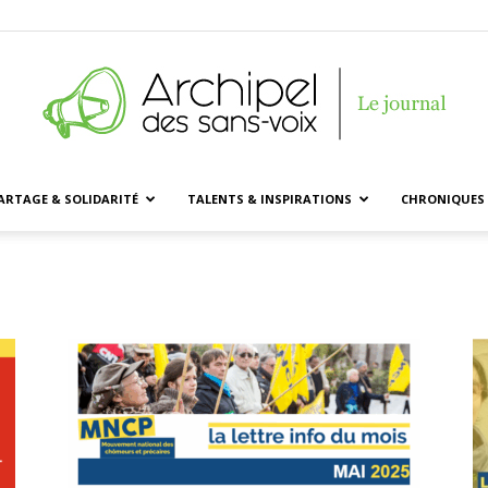
ARTAGE & SOLIDARITÉ
TALENTS & INSPIRATIONS
CHRONIQUES 
Archipel
des