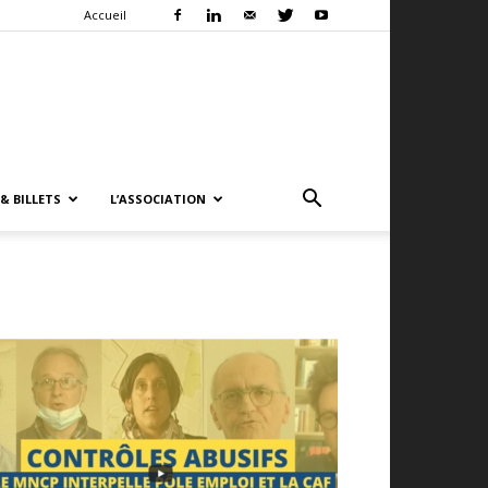
Accueil
& BILLETS
L’ASSOCIATION