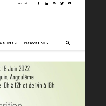
Accueil
& BILLETS
L’ASSOCIATION