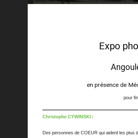
Expo phot
Angoul
en présence de
Mé
pour fi
Christophe CYWINSKI
:
Des personnes de COEUR qui aident les plus 