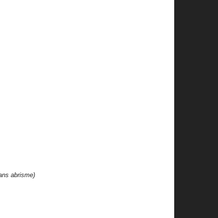
ans abrisme)