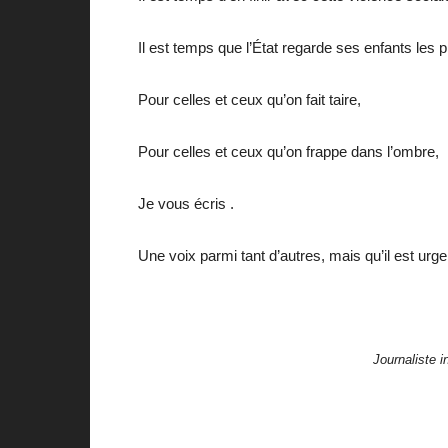
Il est temps que l’État regarde ses enfants les 
Pour celles et ceux qu’on fait taire,
Pour celles et ceux qu’on frappe dans l’ombre,
Je vous écris .
Une voix parmi tant d’autres, mais qu’il est urge
Journaliste 