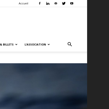
Accueil
& BILLETS
L’ASSOCIATION