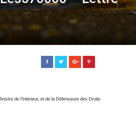
inistre de l’Intérieur, et de la Défenseure des Droits