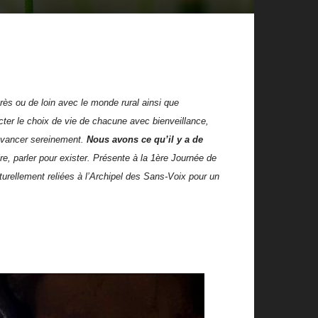
rès ou de loin avec le monde rural ainsi que
ecter le choix de vie de chacune avec bienveillance,
 avancer sereinement.
Nous avons ce qu’il y a de
pire, parler pour exister. Présente à la 1ère Journée de
urellement reliées à l’Archipel des Sans-Voix pour un