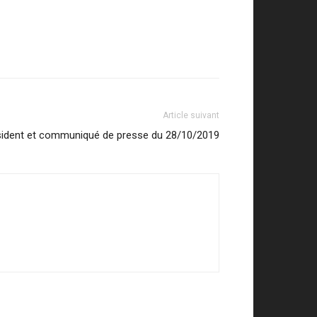
Article suivant
résident et communiqué de presse du 28/10/2019