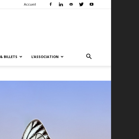
Accueil
& BILLETS
L’ASSOCIATION