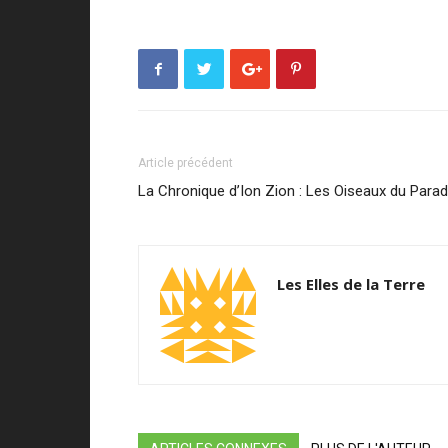
Article précédent
La Chronique d’Ion Zion : Les Oiseaux du Parad
Les Elles de la Terre