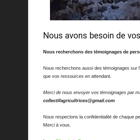
Nous avons besoin de vos
Nous recherchons des témoignages de person
Nous recherchons aussi des témoignages sur l’apr
que vos ressources en attendant.
Merci de nous envoyer vos témoignages par ma
collectifagricultrices@gmail.com
Nous respectons la confidentialité de chaque p
Merci à vous.