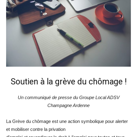
Soutien à la grève du chômage !
Un communiqué de presse du Groupe Local ADSV
Champagne Ardenne
La Grève du chômage est une action symbolique pour alerter
et mobiliser contre la privation