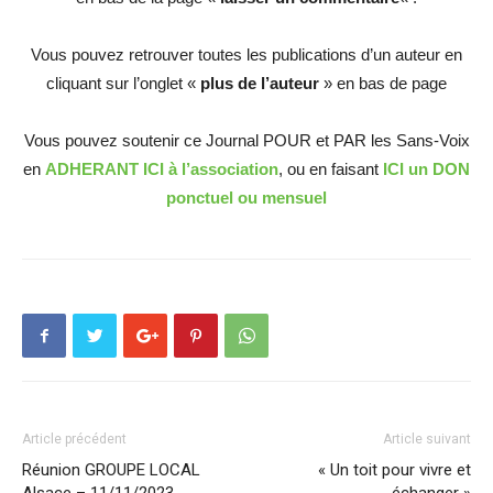
Vous pouvez retrouver toutes les publications d’un auteur en
cliquant sur l’onglet «
plus de l’auteur
» en bas de page
Vous pouvez soutenir ce Journal POUR et PAR les Sans-Voix
en
ADHERANT ICI à l’association
, ou en faisant
ICI un DON
ponctuel ou mensuel
Article précédent
Article suivant
Réunion GROUPE LOCAL
« Un toit pour vivre et