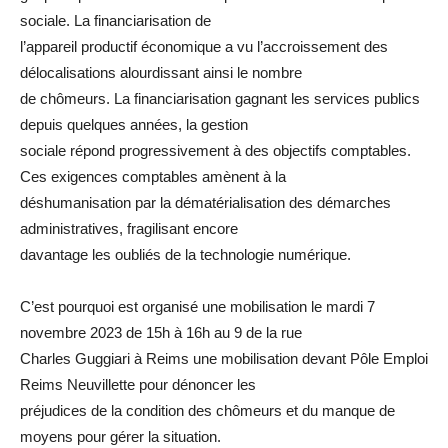
sociale. La financiarisation de
l’appareil productif économique a vu l’accroissement des
délocalisations alourdissant ainsi le nombre
de chômeurs. La financiarisation gagnant les services publics
depuis quelques années, la gestion
sociale répond progressivement à des objectifs comptables.
Ces exigences comptables amènent à la
déshumanisation par la dématérialisation des démarches
administratives, fragilisant encore
davantage les oubliés de la technologie numérique.
C’est pourquoi est organisé une mobilisation le mardi 7
novembre 2023 de 15h à 16h au 9 de la rue
Charles Guggiari à Reims une mobilisation devant Pôle Emploi
Reims Neuvillette pour dénoncer les
préjudices de la condition des chômeurs et du manque de
moyens pour gérer la situation.