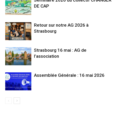
Séminaire 2026 du Collectif CHANGER
DE CAP
Retour sur notre AG 2026 à
Strasbourg
Strasbourg 16 mai : AG de
l’association
Assemblée Générale : 16 mai 2026