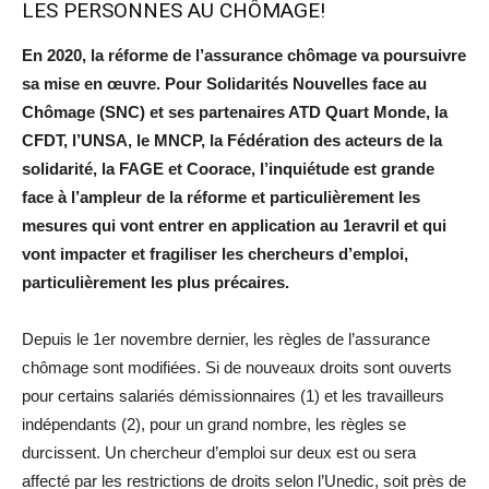
LES PERSONNES AU CHÔMAGE!
En 2020, la réforme de l’assurance chômage va poursuivre
sa mise en œuvre. Pour Solidarités Nouvelles face au
Chômage (SNC) et ses partenaires ATD Quart Monde, la
CFDT, l’UNSA, le MNCP, la Fédération des acteurs de la
solidarité, la FAGE et Coorace, l’inquiétude est grande
face à l’ampleur de la réforme et particulièrement les
mesures qui vont entrer en application au 1eravril et qui
vont impacter et fragiliser les chercheurs d’emploi,
particulièrement les plus précaires.
Depuis le 1er novembre dernier, les règles de l’assurance
chômage sont modifiées. Si de nouveaux droits sont ouverts
pour certains salariés démissionnaires (1) et les travailleurs
indépendants (2), pour un grand nombre, les règles se
durcissent. Un chercheur d’emploi sur deux est ou sera
affecté par les restrictions de droits selon l’Unedic, soit près de