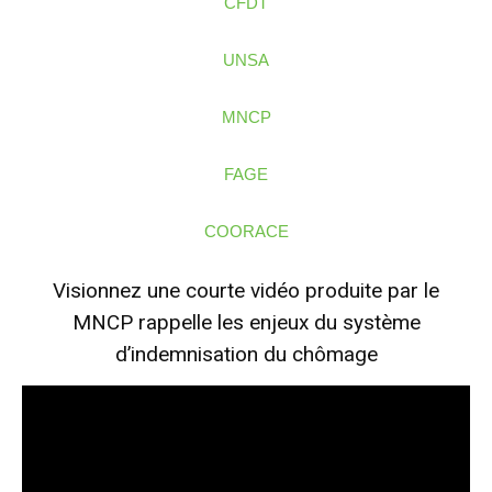
CFDT
UNSA
MNCP
FAGE
COORACE
Visionnez une courte vidéo produite par le
MNCP rappelle les enjeux du système
d’indemnisation du chômage