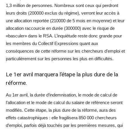
1,3 million de personnes. Nombreux sont ceux qui perdront
leurs droits (200000 exclus du régime), verront leur accès à
une allocation reportée (210000 de 5 mois en moyenne) et leur
allocation raccourcie en durée (300000) avec le risque de
«basculer» dans le RSA. L’inquiétude reste donc grande pour
les membres du Collectif Expressions quant aux
conséquences de cette réforme sur les chercheurs d’emploi et
particulièrement sur les personnes les plus en difficultés.
Le 1er avril marquera l’étape la plus dure de la
réforme.
Au 1er avril, la durée d’indemnisation, le mode de calcul de
l’allocation et le mode de calcul du salaire de référence seront
modifiés. Cette étape, la plus dure de la réforme, aura des
effets catastrophiques : elle fragilisera 850 000 chercheurs
d’emploi, parfois déjà touchés par les premières mesures, qui