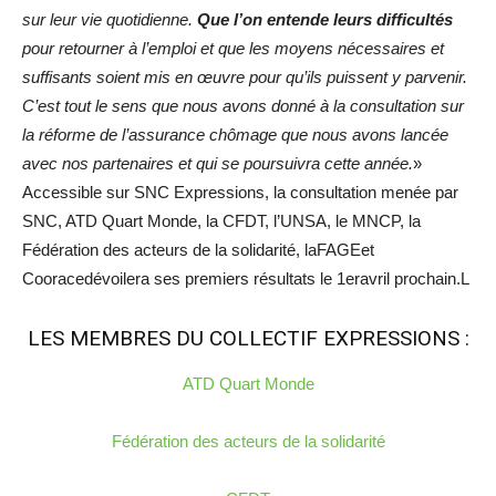
sur leur vie quotidienne.
Que l’on entende leurs difficultés
pour retourner à l’emploi et que les moyens nécessaires et
suffisants soient mis en œuvre pour qu’ils puissent y parvenir.
C’est tout le sens que nous avons donné à la consultation sur
la réforme de l’assurance chômage que nous avons lancée
avec nos partenaires et qui se poursuivra cette année.
»
Accessible sur SNC Expressions, la consultation menée par
SNC, ATD Quart Monde, la CFDT, l’UNSA, le MNCP, la
Fédération des acteurs de la solidarité, laFAGEet
Cooracedévoilera ses premiers résultats le 1eravril prochain.L
LES MEMBRES DU COLLECTIF EXPRESSIONS :
ATD Quart Monde
Fédération des acteurs de la solidarité