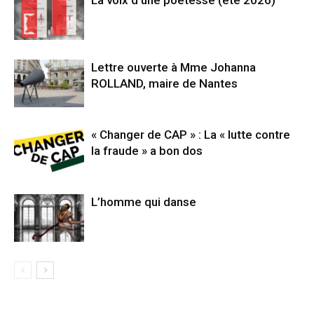
Lettre ouverte à Mme Johanna
ROLLAND, maire de Nantes
« Changer de CAP » : La « lutte contre
la fraude » a bon dos
L’homme qui danse