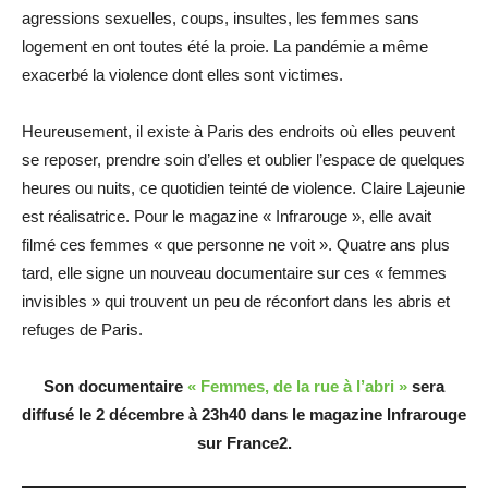
agressions sexuelles, coups, insultes, les femmes sans
logement en ont toutes été la proie. La pandémie a même
exacerbé la violence dont elles sont victimes.
Heureusement, il existe à Paris des endroits où elles peuvent
se reposer, prendre soin d’elles et oublier l’espace de quelques
heures ou nuits, ce quotidien teinté de violence. Claire Lajeunie
est réalisatrice. Pour le magazine « Infrarouge », elle avait
filmé ces femmes « que personne ne voit ». Quatre ans plus
tard, elle signe un nouveau documentaire sur ces « femmes
invisibles » qui trouvent un peu de réconfort dans les abris et
refuges de Paris.
Son documentaire
« Femmes, de la rue à l’abri »
sera
diffusé le 2 décembre à 23h40 dans le magazine Infrarouge
sur France2.