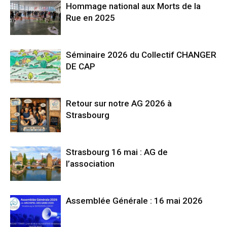
Hommage national aux Morts de la
Rue en 2025
Séminaire 2026 du Collectif CHANGER
DE CAP
Retour sur notre AG 2026 à
Strasbourg
Strasbourg 16 mai : AG de
l’association
Assemblée Générale : 16 mai 2026