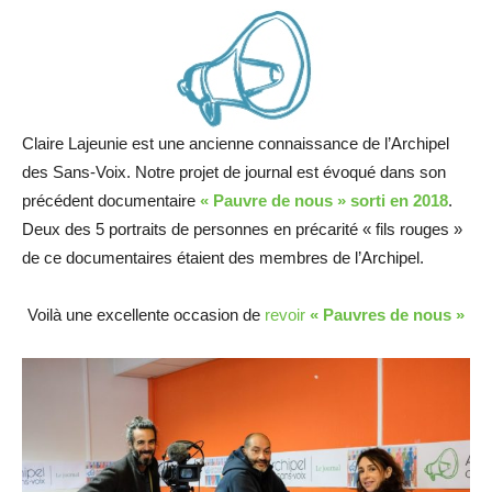
Claire Lajeunie est une ancienne connaissance de l’Archipel
des Sans-Voix. Notre projet de journal est évoqué dans son
précédent documentaire
« Pauvre de nous » sorti en 2018
.
Deux des 5 portraits de personnes en précarité « fils rouges »
de ce documentaires étaient des membres de l’Archipel.
Voilà une excellente occasion de
revoir
« Pauvres de nous »