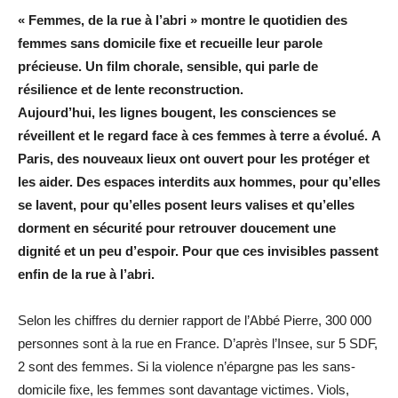
« Femmes, de la rue à l’abri » montre le quotidien des
femmes sans domicile fixe et recueille leur parole
précieuse. Un film chorale, sensible, qui parle de
résilience et de lente reconstruction.
Aujourd’hui, les lignes bougent, les consciences se
réveillent et le regard face à ces femmes à terre a évolué. A
Paris, des nouveaux lieux ont ouvert pour les protéger et
les aider. Des espaces interdits aux hommes, pour qu’elles
se lavent, pour qu’elles posent leurs valises et qu’elles
dorment en sécurité pour retrouver doucement une
dignité et un peu d’espoir. Pour que ces invisibles passent
enfin de la rue à l’abri.
Selon les chiffres du dernier rapport de l’Abbé Pierre, 300 000
personnes sont à la rue en France. D’après l’Insee, sur 5 SDF,
2 sont des femmes. Si la violence n’épargne pas les sans-
domicile fixe, les femmes sont davantage victimes. Viols,