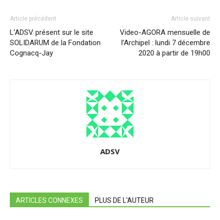
Article précédent
Article suivant
L’ADSV présent sur le site
Video-AGORA mensuelle de
SOLIDARUM de la Fondation
l’Archipel : lundi 7 décembre
Cognacq-Jay
2020 à partir de 19h00
ADSV
ARTICLES CONNEXES
PLUS DE L'AUTEUR