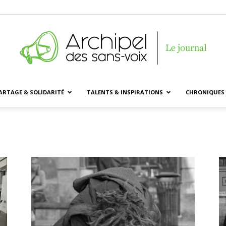
ARTAGE & SOLIDARITÉ
TALENTS & INSPIRATIONS
CHRONIQUES 
Archipel
des