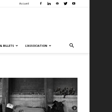
Accueil
& BILLETS
L’ASSOCIATION