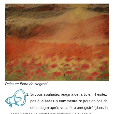
Peinture Flora de Negroni
Si vous souhaitez réagir à cet article, n’hésitez
pas à
laisser un commentaire
(tout en bas de
cette page) après vous être enregistré (dans la