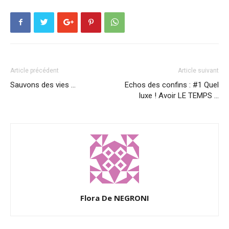
Article précédent
Article suivant
Sauvons des vies …
Echos des confins : #1 Quel
luxe ! Avoir LE TEMPS …
Flora De NEGRONI