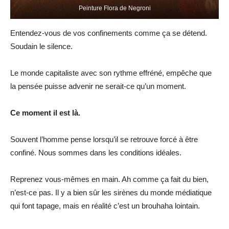
Peinture Flora de Negroni
Entendez-vous de vos confinements comme ça se détend.
Soudain le silence.
Le monde capitaliste avec son rythme effréné, empêche que
la pensée puisse advenir ne serait-ce qu’un moment.
Ce moment il est là.
Souvent l’homme pense lorsqu’il se retrouve forcé à être
confiné. Nous sommes dans les conditions idéales.
Reprenez vous-mêmes en main. Ah comme ça fait du bien,
n’est-ce pas. Il y a bien sûr les sirènes du monde médiatique
qui font tapage, mais en réalité c’est un brouhaha lointain.