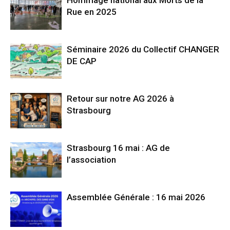
Hommage national aux Morts de la
Rue en 2025
Séminaire 2026 du Collectif CHANGER
DE CAP
Retour sur notre AG 2026 à
Strasbourg
Strasbourg 16 mai : AG de
l’association
Assemblée Générale : 16 mai 2026