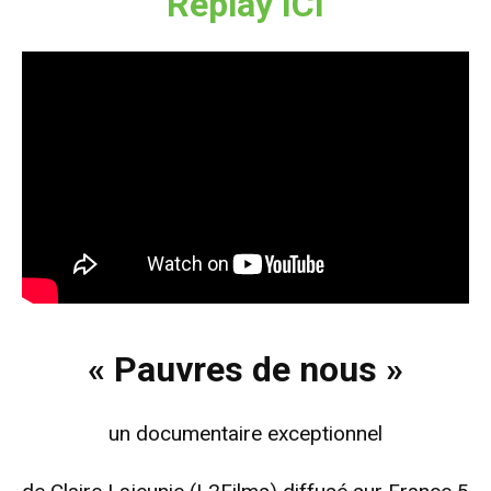
Replay ICI
« Pauvres de nous »
un documentaire exceptionnel