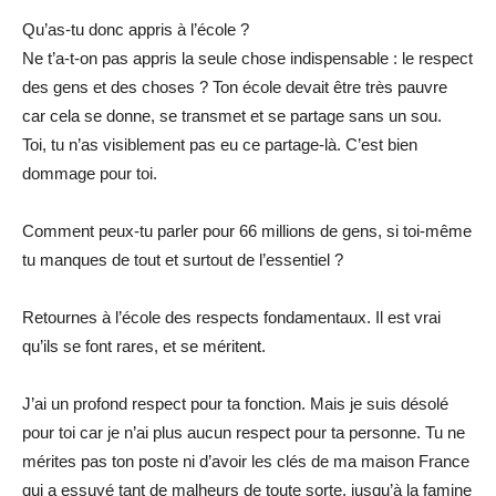
Qu’as-tu donc appris à l’école ?
Ne t’a-t-on pas appris la seule chose indispensable : le respect
des gens et des choses ? Ton école devait être très pauvre
car cela se donne, se transmet et se partage sans un sou.
Toi, tu n’as visiblement pas eu ce partage-là. C’est bien
dommage pour toi.
Comment peux-tu parler pour 66 millions de gens, si toi-même
tu manques de tout et surtout de l’essentiel ?
Retournes à l’école des respects fondamentaux. Il est vrai
qu’ils se font rares, et se méritent.
J’ai un profond respect pour ta fonction. Mais je suis désolé
pour toi car je n’ai plus aucun respect pour ta personne. Tu ne
mérites pas ton poste ni d’avoir les clés de ma maison France
qui a essuyé tant de malheurs de toute sorte, jusqu’à la famine