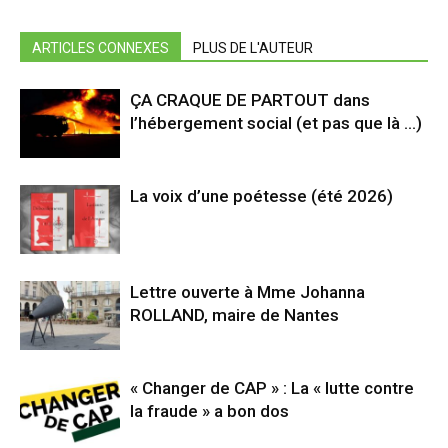
ARTICLES CONNEXES
PLUS DE L'AUTEUR
ÇA CRAQUE DE PARTOUT dans
l’hébergement social (et pas que là …)
La voix d’une poétesse (été 2026)
Lettre ouverte à Mme Johanna
ROLLAND, maire de Nantes
« Changer de CAP » : La « lutte contre
la fraude » a bon dos