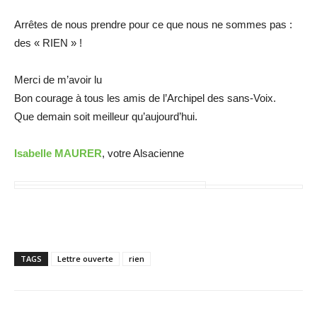
Arrêtes de nous prendre pour ce que nous ne sommes pas :
des « RIEN » !
Merci de m’avoir lu
Bon courage à tous les amis de l’Archipel des sans-Voix.
Que demain soit meilleur qu’aujourd’hui.
Isabelle MAURER
, votre Alsacienne
TAGS
Lettre ouverte
rien