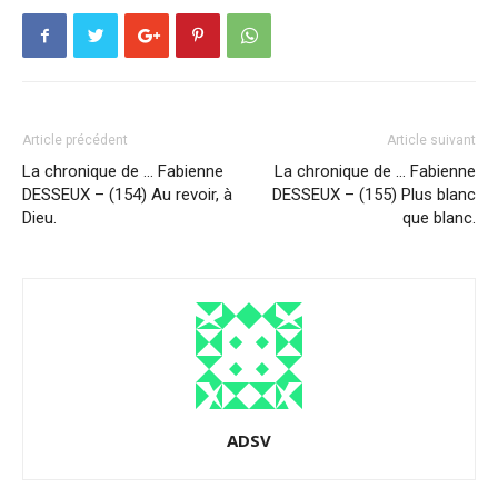
Article précédent
Article suivant
La chronique de … Fabienne
La chronique de … Fabienne
DESSEUX – (154) Au revoir, à
DESSEUX – (155) Plus blanc
Dieu.
que blanc.
ADSV