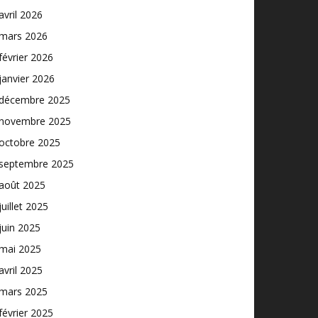
avril 2026
mars 2026
février 2026
janvier 2026
décembre 2025
novembre 2025
octobre 2025
septembre 2025
août 2025
juillet 2025
juin 2025
mai 2025
avril 2025
mars 2025
février 2025