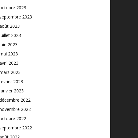
octobre 2023
septembre 2023
août 2023
juillet 2023
juin 2023
mai 2023
avril 2023
mars 2023
février 2023
janvier 2023
décembre 2022
novembre 2022
octobre 2022
septembre 2022
août 2022