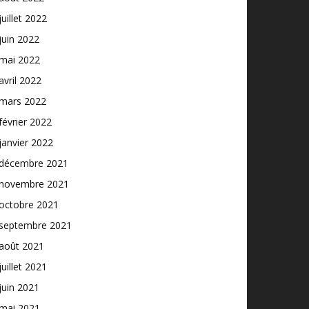
juillet 2022
juin 2022
mai 2022
avril 2022
mars 2022
février 2022
janvier 2022
décembre 2021
novembre 2021
octobre 2021
septembre 2021
août 2021
juillet 2021
juin 2021
mai 2021