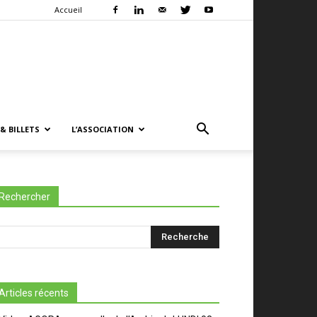
Accueil
& BILLETS
L’ASSOCIATION
Rechercher
Articles récents