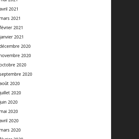
avril 2021
mars 2021
février 2021
janvier 2021
décembre 2020
novembre 2020
octobre 2020
septembre 2020
août 2020
juillet 2020
juin 2020
mai 2020
avril 2020
mars 2020