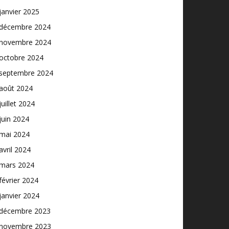
janvier 2025
décembre 2024
novembre 2024
octobre 2024
septembre 2024
août 2024
juillet 2024
juin 2024
mai 2024
avril 2024
mars 2024
février 2024
janvier 2024
décembre 2023
novembre 2023