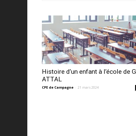
Histoire d’un enfant à l’école de G
ATTAL
CPE de Campagne
-
21 mars 2024